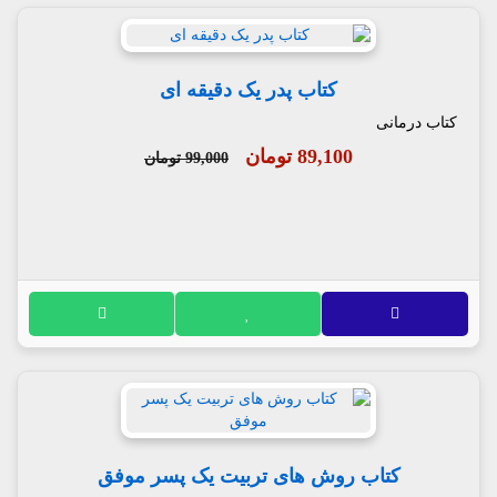
کتاب پدر یک دقیقه ای
کتاب درمانی
89,100 تومان
99,000 تومان
کتاب روش های تربیت یک پسر موفق