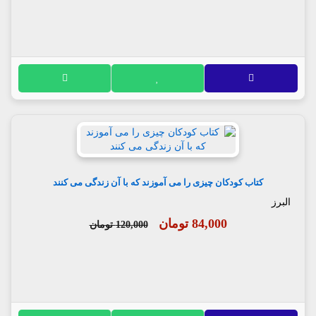
کتاب کودکان چیزی را می آموزند که با آن زندگی می کنند
البرز
84,000 تومان
120,000 تومان