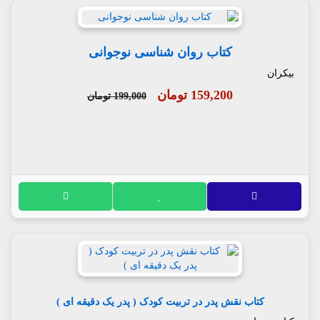
کتاب روان شناسی نوجوانی
بیکران
159,200 تومان
199,000 تومان
کتاب نقش پدر در تربیت کودک ( پدر یک دقیقه ای )