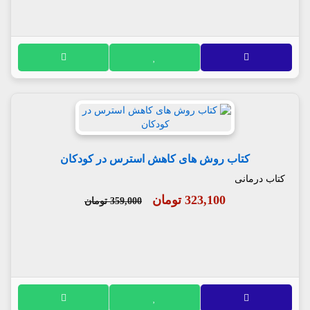
کتاب روش های کاهش استرس در کودکان
کتاب درمانی
323,100 تومان
359,000 تومان