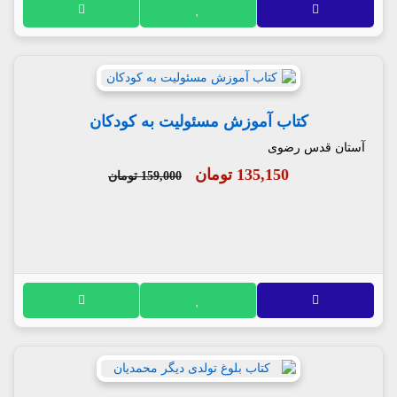
کتاب آموزش مسئولیت به کودکان
آستان قدس رضوی
135,150 تومان
159,000 تومان