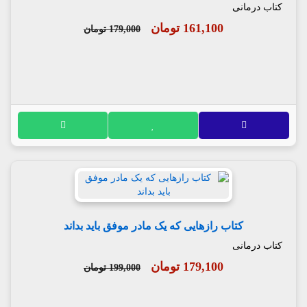
کتاب درمانی
161,100 تومان
179,000 تومان
کتاب رازهایی که یک مادر موفق باید بداند
کتاب درمانی
179,100 تومان
199,000 تومان