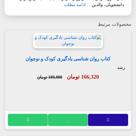
دانشجویان، والدین ...
ادامه مطلب
محصولات مرتبط
کتاب روان شناسی یادگیری کودک و نوجوان
رشد
166,320 تومان
189,000 تومان