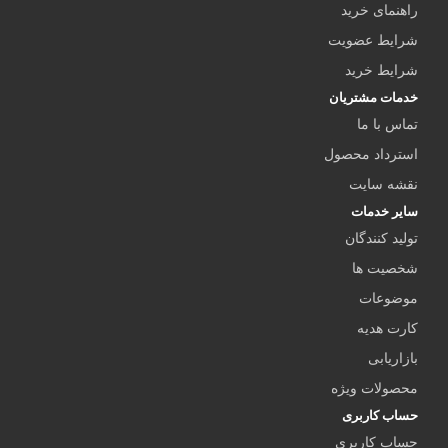
راهنمای خرید
شرایط عضویت
شرایط خرید
خدمات مشتریان
تماس با ما
استرداد محصول
نقشه سایت
سایر خدمات
تولید کنندگان
شخصیت ها
موضوعات
کارت هدیه
بازاریابی
محصولات ویژه
حساب کاربری
حساب کاربری