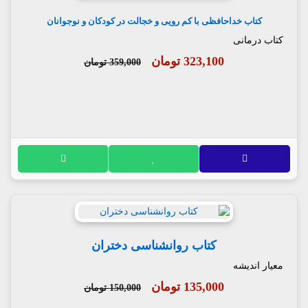
کتاب خداحافظی با کم رویی و خجالت در کودکان و نوجوانان
کتاب درمانی
323,100 تومان
359,000 تومان
کتاب روانشناسی دختران
معیار اندیشه
135,000 تومان
150,000 تومان