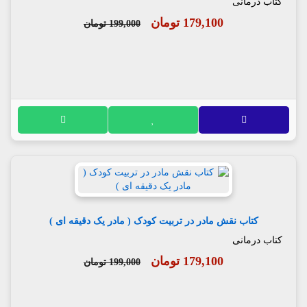
کتاب درمانی
179,100 تومان
199,000 تومان
کتاب نقش مادر در تربیت کودک ( مادر یک دقیقه ای )
کتاب درمانی
179,100 تومان
199,000 تومان