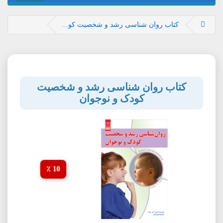
کتاب روان شناسی رشد و شخصیت کو...
کتاب روان شناسی رشد و شخصیت
کودک و نوجوان
10 ٪