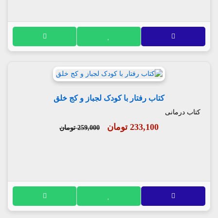
کتاب رفتار با کودک لجباز و کج خلق
کتاب درمانی
233,100 تومان
259,000 تومان