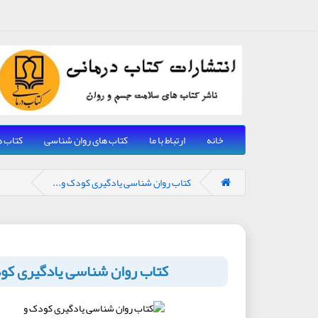
خانه
ارتباط با ما
کتاب های روان شناسی
کتاب ه
کتاب روان شناسی یادگیری کودک و...
کتاب روان شناسی یادگیری کود