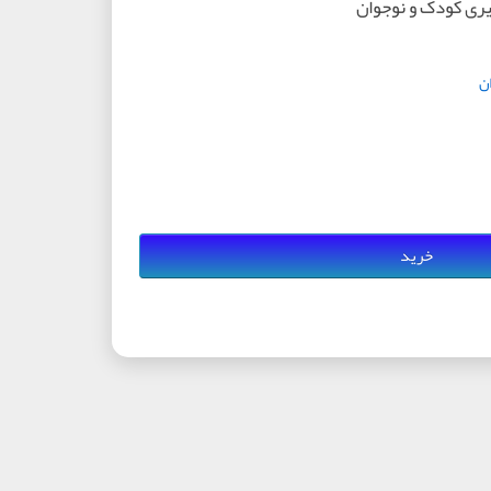
ری کودک و نوجوان
ن
خرید