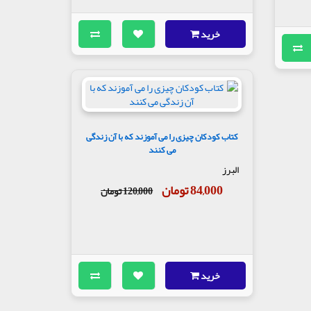
خرید
کتاب کودکان چیزی را می آموزند که با آن زندگی
می کنند
البرز
84,000 تومان
120,000 تومان
خرید