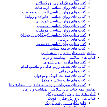
کتاب های رنگ آمیزی بزرگسالان
کتاب های روان شناسی ارتباطات
کتاب های روان شناسی الوهیت و معنویت
کتاب های روان شناسی خانواده و روابط
کتاب های روان شناسی خودیاری
کتاب های روان شناسی عمومی
کتاب های روان شناسی موفقیت
کتاب های روان شناسی کودکان و نوجوانان
کتاب های عرفانی
کتاب های روان شناسی تخصصی
کتاب های جامعه شناسی
نمایش همه کتاب های روان شناسی
کتاب های سلامتی, بهداشت و درمان
کتاب های ازدواج و زناشویی
کتاب های تغذیه, رژیم غذایی و تناسب اندام
کتاب های درمانی
کتاب های سلامت کودک و نوجوان
کتاب های طب سنتی و مکمل
کتاب های مفردات، واژه نامه ها، دایره المعارف ها
نمایش همه کتاب های سلامتی, بهداشت و درمان
کتاب های مدیریت و کسب و کار
کتاب های پرورش فکری کودک
فلش کارت آموزشی کودک