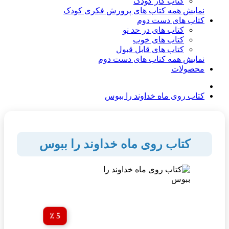
کتاب کار کودک
نمایش همه کتاب های پرورش فکری کودک
کتاب های دست دوم
کتاب های در حد نو
کتاب های خوب
کتاب های قابل قبول
نمایش همه کتاب های دست دوم
محصولات
کتاب روی ماه خداوند را ببوس
کتاب روی ماه خداوند را ببوس
5 ٪