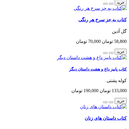
خرید
کتاب به جز سرخ هر رنگی
گل آذین
58,800 تومان
70,000 تومان
خرید
کتاب پاییز داغ و هشت داستان دیگر
کوله پشتی
133,000 تومان
190,000 تومان
خرید
کتاب داستان های زنان