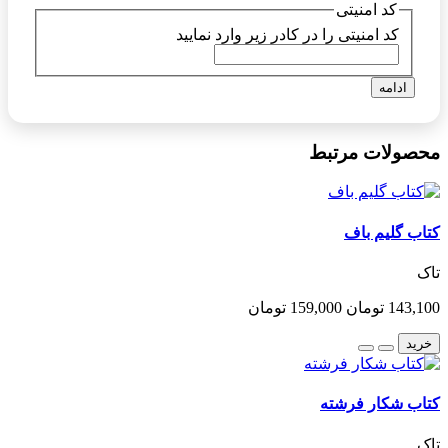
کد امنیتی
کد امنیتی را در کادر زیر وارد نمایید
ادامه
محصولات مرتبط
کتاب گلیم باف
تاک
143,100 تومان
159,000 تومان
خرید
کتاب شکار فرشته
تاک