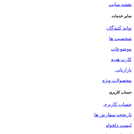
نقشه سایت
سایر خدمات
تولید کنندگان
شخصیت ها
موضوعات
کارت هدیه
بازاریابی
محصولات ویژه
حساب کاربری
حساب کاربری
تاریخچه سفارش ها
لیست دلخواه