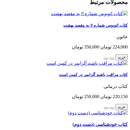
محصولات مرتبط
کتاب اتوبوس شماره 9 به مقصد بهشت
خاتون
224,000 تومان
350,000 تومان
خرید
کتاب مراقب باشید آلزایمر در کمین است
کتاب درمانی
220,150 تومان
259,000 تومان
خرید
کتاب خودشناسی (دست دوم)