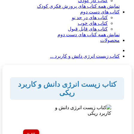
کتاب کار کودک
نمایش همه کتاب های پرورش فکری کودک
کتاب های دست دوم
کتاب های در حد نو
کتاب های خوب
کتاب های قابل قبول
نمایش همه کتاب های دست دوم
محصولات
کتاب زیست انرژی دانش و کاربرد ...
کتاب زیست انرژی دانش و کاربرد
ریکی