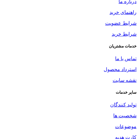
درباره ما
راهنمای خرید
شرایط عضویت
شرایط خرید
خدمات مشتریان
تماس با ما
استرداد محصول
نقشه سایت
سایر خدمات
تولید کنندگان
شخصیت ها
موضوعات
کارت هدیه