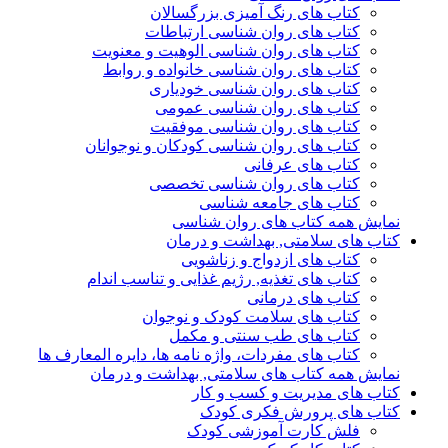
کتاب های رنگ آمیزی بزرگسالان
کتاب های روان شناسی ارتباطات
کتاب های روان شناسی الوهیت و معنویت
کتاب های روان شناسی خانواده و روابط
کتاب های روان شناسی خودیاری
کتاب های روان شناسی عمومی
کتاب های روان شناسی موفقیت
کتاب های روان شناسی کودکان و نوجوانان
کتاب های عرفانی
کتاب های روان شناسی تخصصی
کتاب های جامعه شناسی
نمایش همه کتاب های روان شناسی
کتاب های سلامتی, بهداشت و درمان
کتاب های ازدواج و زناشویی
کتاب های تغذیه, رژیم غذایی و تناسب اندام
کتاب های درمانی
کتاب های سلامت کودک و نوجوان
کتاب های طب سنتی و مکمل
کتاب های مفردات، واژه نامه ها، دایره المعارف ها
نمایش همه کتاب های سلامتی, بهداشت و درمان
کتاب های مدیریت و کسب و کار
کتاب های پرورش فکری کودک
فلش کارت آموزشی کودک