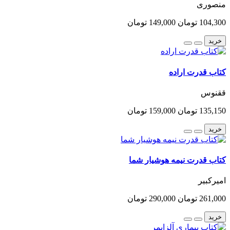
منصوری
104,300 تومان
149,000 تومان
خرید
کتاب قدرت اراده
ققنوس
135,150 تومان
159,000 تومان
خرید
کتاب قدرت نیمه هوشیار شما
امیرکبیر
261,000 تومان
290,000 تومان
خرید