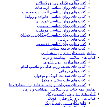
کتاب های رنگ آمیزی بزرگسالان
کتاب های روان شناسی ارتباطات
کتاب های روان شناسی الوهیت و معنویت
کتاب های روان شناسی خانواده و روابط
کتاب های روان شناسی خودیاری
کتاب های روان شناسی عمومی
کتاب های روان شناسی موفقیت
کتاب های روان شناسی کودکان و نوجوانان
کتاب های عرفانی
کتاب های روان شناسی تخصصی
کتاب های جامعه شناسی
نمایش همه کتاب های روان شناسی
کتاب های سلامتی, بهداشت و درمان
کتاب های ازدواج و زناشویی
کتاب های تغذیه, رژیم غذایی و تناسب اندام
کتاب های درمانی
کتاب های سلامت کودک و نوجوان
کتاب های طب سنتی و مکمل
کتاب های مفردات، واژه نامه ها، دایره المعارف ها
نمایش همه کتاب های سلامتی, بهداشت و درمان
کتاب های مدیریت و کسب و کار
کتاب های پرورش فکری کودک
فلش کارت آموزشی کودک