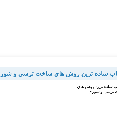
اب ساده ترین روش های ساخت ترشی و شور