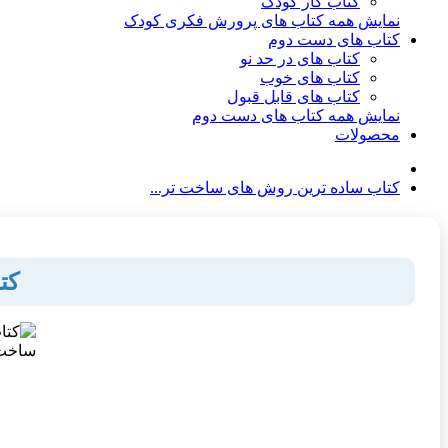
کتاب کار کودک
نمایش همه کتاب های پرورش فکری کودک
کتاب های دست دوم
کتاب های در حد نو
کتاب های خوب
کتاب های قابل قبول
نمایش همه کتاب های دست دوم
محصولات
کتاب ساده ترین روش های ساخت تر...
کت