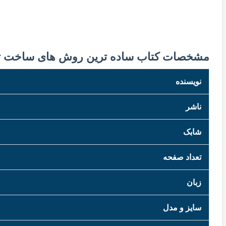
مشخصات کتاب ساده ترین روش های ساخت 
نویسنده
ناشر
شابک
تعداد صفحه
زبان
سایز و مدل