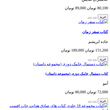
80,100 تومان
89,000 تومان
خرید
کتاب سفر زمان
جاده ابریشم
151,200 تومان
189,000 تومان
خرید
کتاب دستمال خامک دوزی (مجموعه داستان)
آمو
72,000 تومان
80,000 تومان
خرید