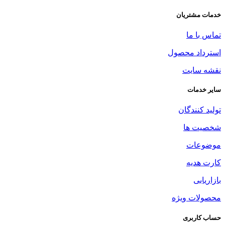
خدمات مشتریان
تماس با ما
استرداد محصول
نقشه سایت
سایر خدمات
تولید کنندگان
شخصیت ها
موضوعات
کارت هدیه
بازاریابی
محصولات ویژه
حساب کاربری