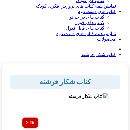
کتاب کار کودک
نمایش همه کتاب های پرورش فکری کودک
کتاب های دست دوم
کتاب های در حد نو
کتاب های خوب
کتاب های قابل قبول
نمایش همه کتاب های دست دوم
محصولات
کتاب شکار فرشته
کتاب شکار فرشته
16 ٪