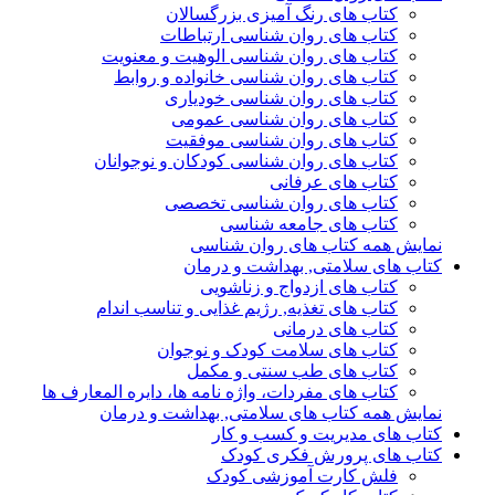
کتاب های رنگ آمیزی بزرگسالان
کتاب های روان شناسی ارتباطات
کتاب های روان شناسی الوهیت و معنویت
کتاب های روان شناسی خانواده و روابط
کتاب های روان شناسی خودیاری
کتاب های روان شناسی عمومی
کتاب های روان شناسی موفقیت
کتاب های روان شناسی کودکان و نوجوانان
کتاب های عرفانی
کتاب های روان شناسی تخصصی
کتاب های جامعه شناسی
نمایش همه کتاب های روان شناسی
کتاب های سلامتی, بهداشت و درمان
کتاب های ازدواج و زناشویی
کتاب های تغذیه, رژیم غذایی و تناسب اندام
کتاب های درمانی
کتاب های سلامت کودک و نوجوان
کتاب های طب سنتی و مکمل
کتاب های مفردات، واژه نامه ها، دایره المعارف ها
نمایش همه کتاب های سلامتی, بهداشت و درمان
کتاب های مدیریت و کسب و کار
کتاب های پرورش فکری کودک
فلش کارت آموزشی کودک