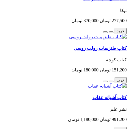
نیکا
277,500 تومان
370,000 تومان
خرید
کتاب طنزیمات رولت روسی
کتاب کوچه
151,200 تومان
180,000 تومان
خرید
کتاب آشیانه عقاب
نشر علم
991,200 تومان
1,180,000 تومان