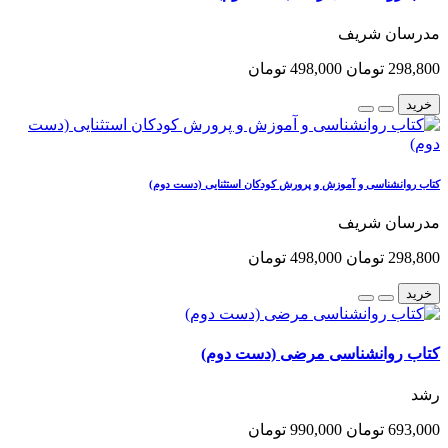
مدرسان شریف
298,800 تومان
498,000 تومان
خرید
کتاب روانشناسی و آموزش و پرورش کودکان استثنایی (دست دوم)
مدرسان شریف
298,800 تومان
498,000 تومان
خرید
کتاب روانشناسی مرضی (دست دوم)
رشد
693,000 تومان
990,000 تومان