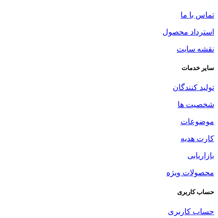
تماس با ما
استرداد محصول
نقشه سایت
سایر خدمات
تولید کنندگان
شخصیت ها
موضوعات
کارت هدیه
بازاریابی
محصولات ویژه
حساب کاربری
حساب کاربری