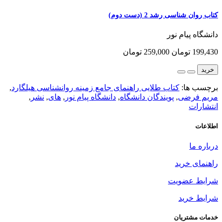
کتاب روان شناسی رشد 2 (دست دوم)
دانشگاه پیام نور
199,430 تومان
259,000 تومان
خرید
برچسب ها:
کتاب طلایی راهنمای جامع زمینه روانشناسی هیلگارد
,
مریم فرضی
,
پویندگان دانشگاه
,
دانشگاه پیام نور
,
های
,
نشر
,
انتشارات
اطلاعات
درباره ما
راهنمای خرید
شرایط عضویت
شرایط خرید
خدمات مشتریان