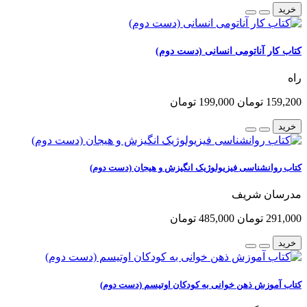
خرید
کتاب کار آناتومی انسانی (دست دوم)
راه
159,200 تومان
199,000 تومان
خرید
کتاب روانشناسی فیزیولوژیک انگیزش و هیجان (دست دوم)
مدرسان شریف
291,000 تومان
485,000 تومان
خرید
کتاب آموزش ذهن خوانی به کودکان اوتیسم (دست دوم)