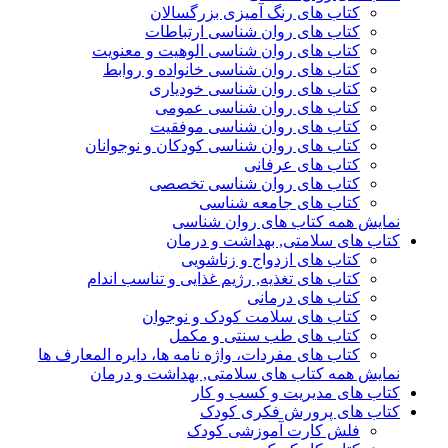
کتاب های رنگ آمیزی بزرگسالان
کتاب های روان شناسی ارتباطات
کتاب های روان شناسی الوهیت و معنویت
کتاب های روان شناسی خانواده و روابط
کتاب های روان شناسی خودیاری
کتاب های روان شناسی عمومی
کتاب های روان شناسی موفقیت
کتاب های روان شناسی کودکان و نوجوانان
کتاب های عرفانی
کتاب های روان شناسی تخصصی
کتاب های جامعه شناسی
نمایش همه کتاب های روان شناسی
کتاب های سلامتی, بهداشت و درمان
کتاب های ازدواج و زناشویی
کتاب های تغذیه, رژیم غذایی و تناسب اندام
کتاب های درمانی
کتاب های سلامت کودک و نوجوان
کتاب های طب سنتی و مکمل
کتاب های مفردات، واژه نامه ها، دایره المعارف ها
نمایش همه کتاب های سلامتی, بهداشت و درمان
کتاب های مدیریت و کسب و کار
کتاب های پرورش فکری کودک
فلش کارت آموزشی کودک