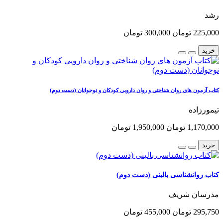
رشد
225,000 تومان
300,000 تومان
خرید
کتاب آزمون های روان شناختی و روان دارویی کودکان و نوجوانان (دست دوم)
تیمورزاده
1,170,000 تومان
1,950,000 تومان
خرید
کتاب روانشناسی بالینی (دست دوم)
مدرسان شریف
295,750 تومان
455,000 تومان