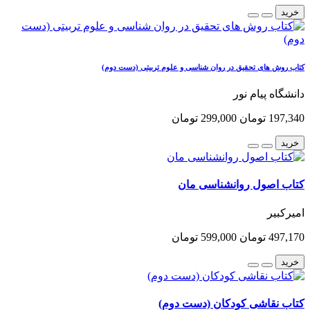
خرید
کتاب روش های تحقیق در روان شناسی و علوم تربیتی (دست دوم)
دانشگاه پیام نور
197,340 تومان
299,000 تومان
خرید
کتاب اصول روانشناسی مان
امیرکبیر
497,170 تومان
599,000 تومان
خرید
کتاب نقاشی کودکان (دست دوم)