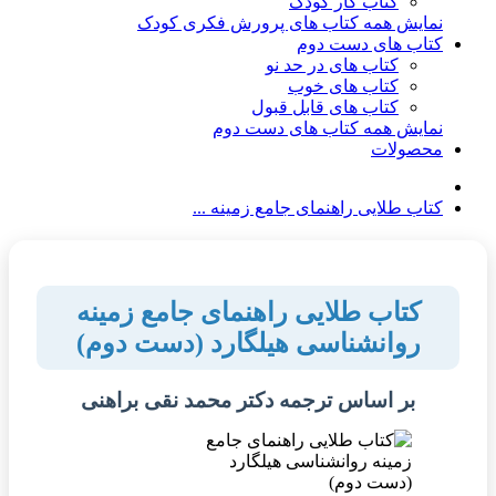
کتاب کار کودک
نمایش همه کتاب های پرورش فکری کودک
کتاب های دست دوم
کتاب های در حد نو
کتاب های خوب
کتاب های قابل قبول
نمایش همه کتاب های دست دوم
محصولات
کتاب طلایی راهنمای جامع زمینه ...
کتاب طلایی راهنمای جامع زمینه
روانشناسی هیلگارد (دست دوم)
بر اساس ترجمه دکتر محمد نقی براهنی