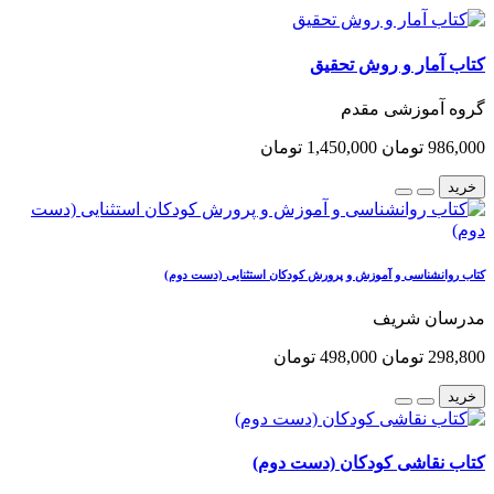
کتاب آمار و روش تحقیق
گروه آموزشی مقدم
986,000 تومان
1,450,000 تومان
خرید
کتاب روانشناسی و آموزش و پرورش کودکان استثنایی (دست دوم)
مدرسان شریف
298,800 تومان
498,000 تومان
خرید
کتاب نقاشی کودکان (دست دوم)