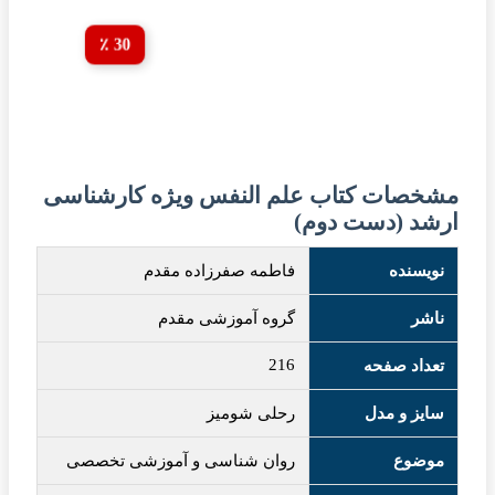
30 ٪
مشخصات کتاب علم النفس ویژه کارشناسی
ارشد (دست دوم)
نویسنده
فاطمه صفرزاده مقدم
ناشر
گروه آموزشی مقدم
216
تعداد صفحه
سایز و مدل
رحلی شومیز
موضوع
روان شناسی و آموزشی تخصصی