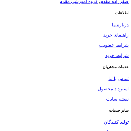
صفرزاده مقدم
,
گروه آموزشی مقدم
اطلاعات
درباره ما
راهنمای خرید
شرایط عضویت
شرایط خرید
خدمات مشتریان
تماس با ما
استرداد محصول
نقشه سایت
سایر خدمات
تولید کنندگان