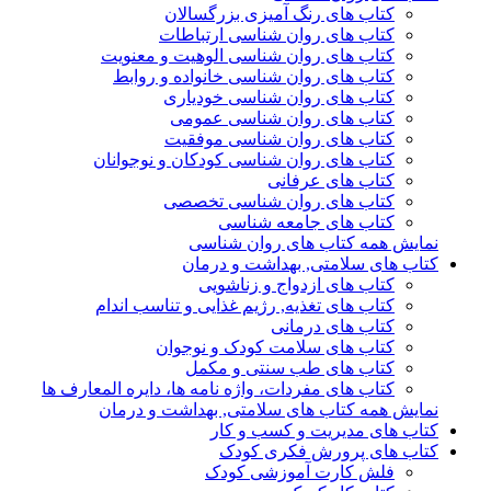
کتاب های رنگ آمیزی بزرگسالان
کتاب های روان شناسی ارتباطات
کتاب های روان شناسی الوهیت و معنویت
کتاب های روان شناسی خانواده و روابط
کتاب های روان شناسی خودیاری
کتاب های روان شناسی عمومی
کتاب های روان شناسی موفقیت
کتاب های روان شناسی کودکان و نوجوانان
کتاب های عرفانی
کتاب های روان شناسی تخصصی
کتاب های جامعه شناسی
نمایش همه کتاب های روان شناسی
کتاب های سلامتی, بهداشت و درمان
کتاب های ازدواج و زناشویی
کتاب های تغذیه, رژیم غذایی و تناسب اندام
کتاب های درمانی
کتاب های سلامت کودک و نوجوان
کتاب های طب سنتی و مکمل
کتاب های مفردات، واژه نامه ها، دایره المعارف ها
نمایش همه کتاب های سلامتی, بهداشت و درمان
کتاب های مدیریت و کسب و کار
کتاب های پرورش فکری کودک
فلش کارت آموزشی کودک