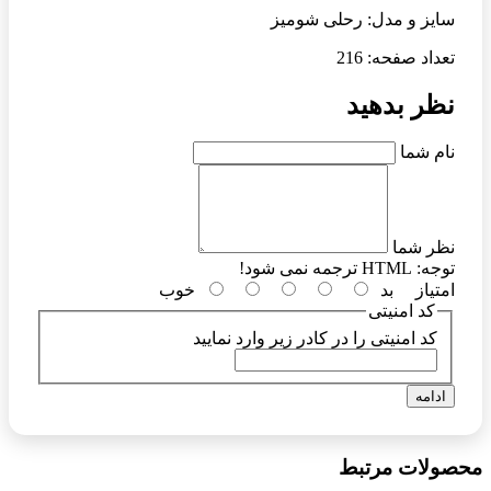
سایز و مدل: رحلی شومیز
تعداد صفحه: 216
نظر بدهید
نام شما
نظر شما
توجه:
HTML ترجمه نمی شود!
امتیاز
بد
خوب
کد امنیتی
کد امنیتی را در کادر زیر وارد نمایید
ادامه
محصولات مرتبط