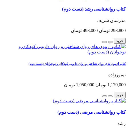
کتاب روانشناسی رشد (دست دوم)
مدرسان شریف
298,800 تومان
498,000 تومان
خرید
کتاب آزمون های روان شناختی و روان دارویی کودکان و نوجوانان (دست دوم)
تیمورزاده
1,170,000 تومان
1,950,000 تومان
خرید
کتاب روانشناسی مرضی (دست دوم)
رشد