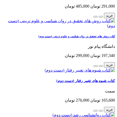
291,000 تومان
485,000 تومان
خرید
کتاب روش های تحقیق در روان شناسی و علوم تربیتی (دست دوم)
دانشگاه پیام نور
197,340 تومان
299,000 تومان
خرید
کتاب شیوه های تغییر رفتار (دست دوم)
سمت
165,600 تومان
276,000 تومان
خرید