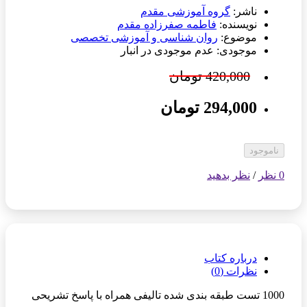
ناشر:
گروه آموزشی مقدم
نویسنده:
فاطمه صفرزاده مقدم
موضوع:
روان شناسی و آموزشی تخصصی
موجودی: عدم موجودی در انبار
420,000 تومان
294,000 تومان
ناموجود
0 نظر
/
نظر بدهید
درباره کتاب
نظرات (0)
1000 تست طبقه بندی شده تالیفی همراه با پاسخ تشریحی