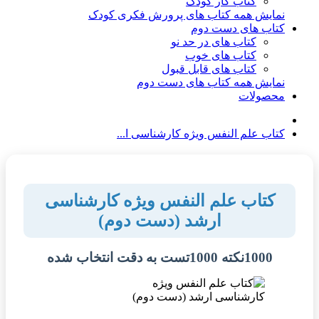
کتاب کار کودک
نمایش همه کتاب های پرورش فکری کودک
کتاب های دست دوم
کتاب های در حد نو
کتاب های خوب
کتاب های قابل قبول
نمایش همه کتاب های دست دوم
محصولات
کتاب علم النفس ویژه کارشناسی ا...
کتاب علم النفس ویژه کارشناسی
ارشد (دست دوم)
1000نکته 1000تست به دقت انتخاب شده