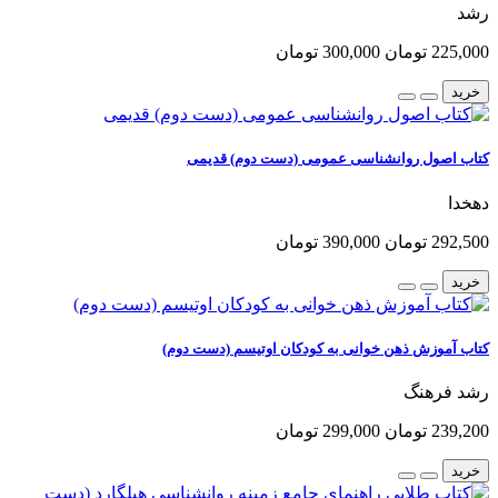
رشد
225,000 تومان
300,000 تومان
خرید
کتاب اصول روانشناسی عمومی (دست دوم) قدیمی
دهخدا
292,500 تومان
390,000 تومان
خرید
کتاب آموزش ذهن خوانی به کودکان اوتیسم (دست دوم)
رشد فرهنگ
239,200 تومان
299,000 تومان
خرید