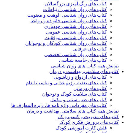
کتاب های رنگ آمیزی بزرگسالان
کتاب های روان شناسی ارتباطات
کتاب های روان شناسی الوهیت و معنویت
کتاب های روان شناسی خانواده و روابط
کتاب های روان شناسی خودیاری
کتاب های روان شناسی عمومی
کتاب های روان شناسی موفقیت
کتاب های روان شناسی کودکان و نوجوانان
کتاب های عرفانی
کتاب های روان شناسی تخصصی
کتاب های جامعه شناسی
نمایش همه کتاب های روان شناسی
کتاب های سلامتی, بهداشت و درمان
کتاب های ازدواج و زناشویی
کتاب های تغذیه, رژیم غذایی و تناسب اندام
کتاب های درمانی
کتاب های سلامت کودک و نوجوان
کتاب های طب سنتی و مکمل
کتاب های مفردات، واژه نامه ها، دایره المعارف ها
نمایش همه کتاب های سلامتی, بهداشت و درمان
کتاب های مدیریت و کسب و کار
کتاب های پرورش فکری کودک
فلش کارت آموزشی کودک