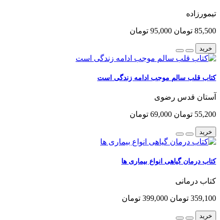
تیمورزاده
85,500 تومان
95,000 تومان
خرید
کتاب قلب سالم موجب ادامه زندگی است
آستان قدس رضوی
55,200 تومان
69,000 تومان
خرید
کتاب درمان گیاهی انواع بیماری ها
کتاب درمانی
359,100 تومان
399,000 تومان
خرید