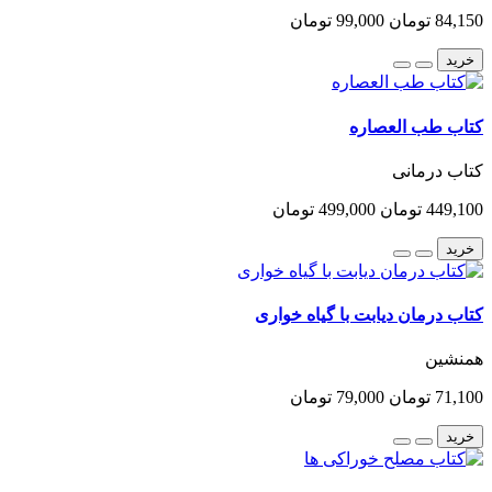
84,150 تومان
99,000 تومان
خرید
کتاب طب العصاره
کتاب درمانی
449,100 تومان
499,000 تومان
خرید
کتاب درمان دیابت با گیاه خواری
همنشین
71,100 تومان
79,000 تومان
خرید