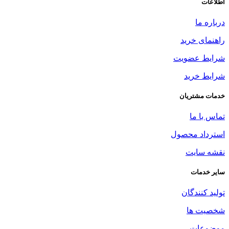
اطلاعات
درباره ما
راهنمای خرید
شرایط عضویت
شرایط خرید
خدمات مشتریان
تماس با ما
استرداد محصول
نقشه سایت
سایر خدمات
تولید کنندگان
شخصیت ها
موضوعات