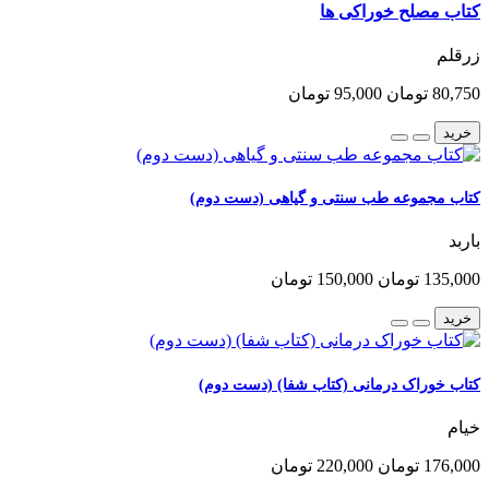
کتاب مصلح خوراکی ها
زرقلم
80,750 تومان
95,000 تومان
خرید
کتاب مجموعه طب سنتی و گیاهی (دست دوم)
باربد
135,000 تومان
150,000 تومان
خرید
کتاب خوراک درمانی (کتاب شفا) (دست دوم)
خیام
176,000 تومان
220,000 تومان