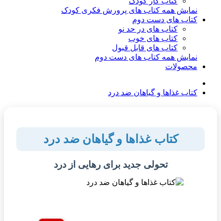
کتاب کار کودک
نمایش همه کتاب های پرورش فکری کودک
کتاب های دست دوم
کتاب های در حد نو
کتاب های خوب
کتاب های قابل قبول
نمایش همه کتاب های دست دوم
محصولات
کتاب غذاها و گیاهان ضد درد
کتاب غذاها و گیاهان ضد درد
تحولی جدید برای رهایی از درد