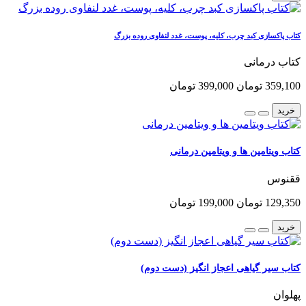
کتاب پاکسازی کبد چرب، کلیه، پوست، غدد لنفاوی روده بزرگ
کتاب درمانی
359,100 تومان
399,000 تومان
خرید
کتاب ویتامین ها و ویتامین درمانی
ققنوس
129,350 تومان
199,000 تومان
خرید
کتاب سیر گیاهی اعجاز انگیز (دست دوم)
پهلوان