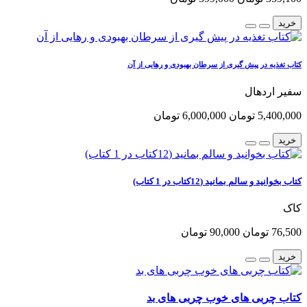
خرید
کتاب تغذیه در پیش گیری از سرطان بهبودی و رهایی از آن
سفیر اردهال
5,400,000 تومان
6,000,000 تومان
خرید
کتاب بخوانید و سالم بمانید (12کتاب در 1 کتاب)
کاک
76,500 تومان
90,000 تومان
خرید
کتاب چربی های خوب چربی های بد