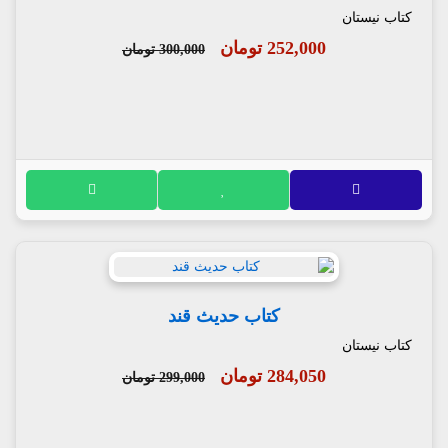
کتاب نیستان
252,000 تومان
300,000 تومان
کتاب حدیث قند
کتاب نیستان
284,050 تومان
299,000 تومان