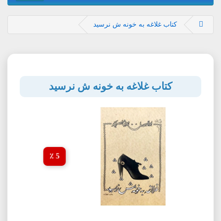
کتاب غلاغه به خونه ش نرسید
کتاب غلاغه به خونه ش نرسید
5 ٪