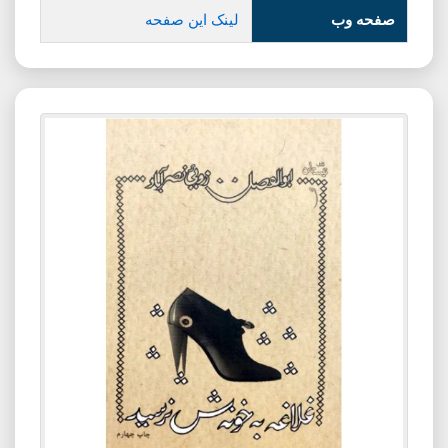
صفحه وب
لینک این صفحه