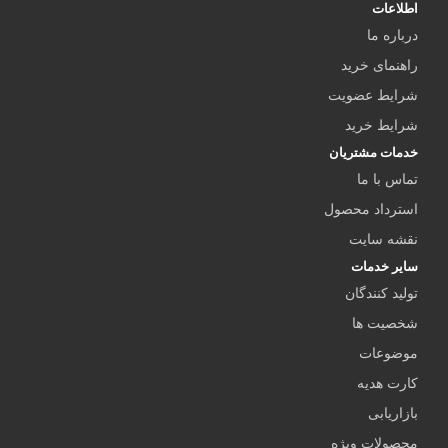
اطلاعات
درباره ما
راهنمای خرید
شرایط عضویت
شرایط خرید
خدمات مشتریان
تماس با ما
استرداد محصول
نقشه سایت
سایر خدمات
تولید کنندگان
شخصیت ها
موضوعات
کارت هدیه
بازاریابی
محصولات ویژه