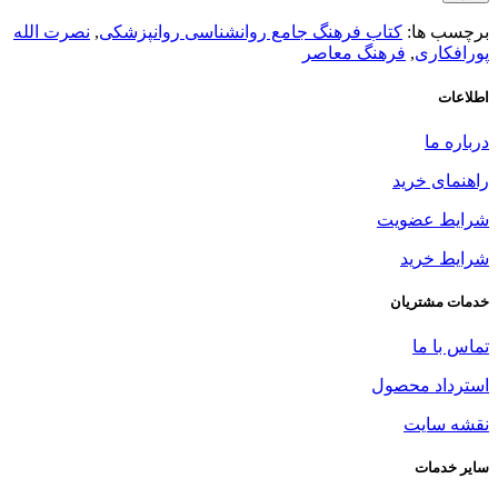
برچسب ها:
کتاب فرهنگ جامع روانشناسی روانپزشکی
,
نصرت الله
پورافکاری
,
فرهنگ معاصر
اطلاعات
درباره ما
راهنمای خرید
شرایط عضویت
شرایط خرید
خدمات مشتریان
تماس با ما
استرداد محصول
نقشه سایت
سایر خدمات