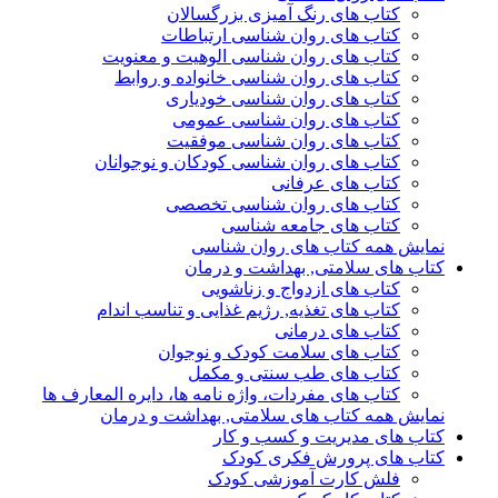
کتاب های رنگ آمیزی بزرگسالان
کتاب های روان شناسی ارتباطات
کتاب های روان شناسی الوهیت و معنویت
کتاب های روان شناسی خانواده و روابط
کتاب های روان شناسی خودیاری
کتاب های روان شناسی عمومی
کتاب های روان شناسی موفقیت
کتاب های روان شناسی کودکان و نوجوانان
کتاب های عرفانی
کتاب های روان شناسی تخصصی
کتاب های جامعه شناسی
نمایش همه کتاب های روان شناسی
کتاب های سلامتی, بهداشت و درمان
کتاب های ازدواج و زناشویی
کتاب های تغذیه, رژیم غذایی و تناسب اندام
کتاب های درمانی
کتاب های سلامت کودک و نوجوان
کتاب های طب سنتی و مکمل
کتاب های مفردات، واژه نامه ها، دایره المعارف ها
نمایش همه کتاب های سلامتی, بهداشت و درمان
کتاب های مدیریت و کسب و کار
کتاب های پرورش فکری کودک
فلش کارت آموزشی کودک