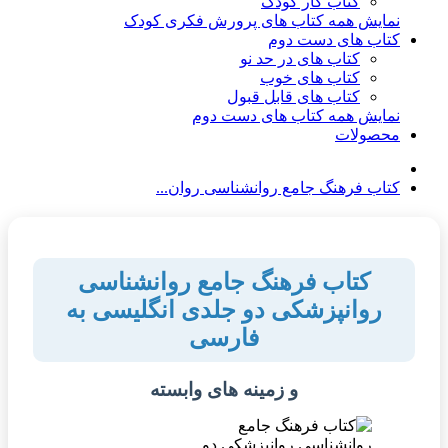
کتاب کار کودک
نمایش همه کتاب های پرورش فکری کودک
کتاب های دست دوم
کتاب های در حد نو
کتاب های خوب
کتاب های قابل قبول
نمایش همه کتاب های دست دوم
محصولات
کتاب فرهنگ جامع روانشناسی روان...
کتاب فرهنگ جامع روانشناسی
روانپزشکی دو جلدی انگلیسی به
فارسی
و زمینه های وابسته