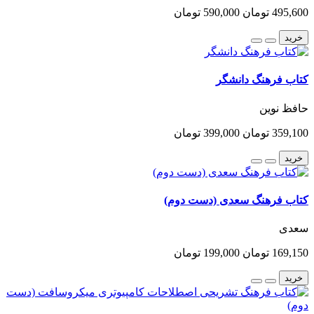
495,600 تومان
590,000 تومان
خرید
کتاب فرهنگ دانشگر
حافظ نوین
359,100 تومان
399,000 تومان
خرید
کتاب فرهنگ سعدی (دست دوم)
سعدی
169,150 تومان
199,000 تومان
خرید