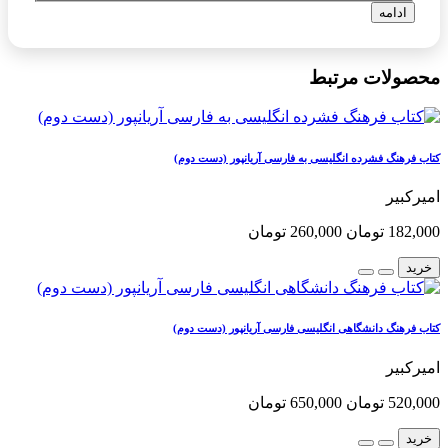
ادامه
محصولات مرتبط
کتاب فرهنگ فشرده انگلیسی به فارسی آریانپور (دست دوم)
امیرکبیر
182,000 تومان
260,000 تومان
خرید
کتاب فرهنگ دانشگاهی انگلیسی فارسی آریانپور (دست دوم)
امیرکبیر
520,000 تومان
650,000 تومان
خرید