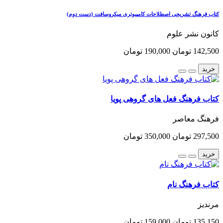
کتاب فرهنگ تشریحی اصطلاحات کامپیوتری میکروسافت (دست دوم)
کانون نشر علوم
142,500 تومان
190,000 تومان
خرید
کتاب فرهنگ فعل های گروهی پویا
فرهنگ معاصر
297,500 تومان
350,000 تومان
خرید
کتاب فرهنگ نام
مرندیز
135,150 تومان
159,000 تومان