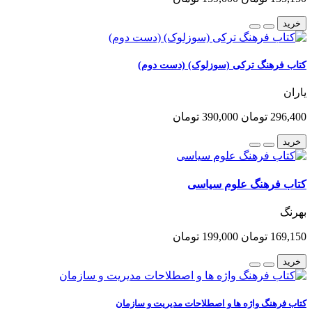
خرید
کتاب فرهنگ ترکی (سوزلوک) (دست دوم)
یاران
296,400 تومان
390,000 تومان
خرید
کتاب فرهنگ علوم سیاسی
بهرنگ
169,150 تومان
199,000 تومان
خرید
کتاب فرهنگ واژه ها و اصطلاحات مدیریت و سازمان