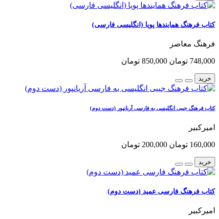
کتاب فرهنگ همایندها پویا (انگلیسی فارسی)
فرهنگ معاصر
748,000 تومان
850,000 تومان
خرید
کتاب فرهنگ جیبی انگلیسی به فارسی آریانپور (دست دوم)
امیرکبیر
160,000 تومان
200,000 تومان
خرید
کتاب فرهنگ فارسی عمید (دست دوم)
امیرکبیر