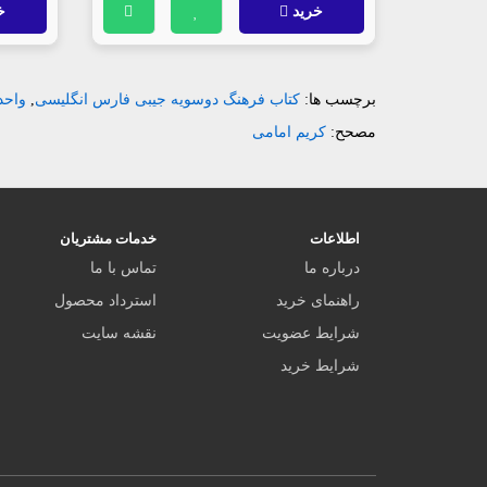
خرید
خ
برچسب ها:
کتاب فرهنگ دوسویه جیبی فارس انگلیسی
,
واحد
مصحح:
کریم امامی
اطلاعات
خدمات مشتریان
درباره ما
تماس با ما
راهنمای خرید
استرداد محصول
شرایط عضویت
نقشه سایت
شرایط خرید