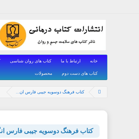
خانه
ارتباط با ما
کتاب های روان شناسی
ک
کتاب های دست دوم
محصولات
کتاب فرهنگ دوسویه جیبی فارس ان...
کتاب فرهنگ دوسویه جیبی فارس ان