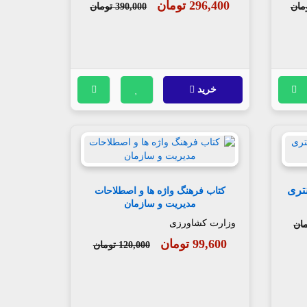
296,400 تومان
390,000 تومان
خرید
تری
کتاب فرهنگ واژه ها و اصطلاحات
مدیریت و سازمان
وزارت کشاورزی
99,600 تومان
120,000 تومان