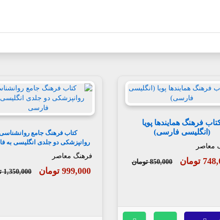
تاب فرهنگ همایندها پویا
(انگلیسی فارسی)
کتاب فرهنگ جامع روانشناسی
روانپزشکی دو جلدی انگلیسی به ف
 معاصر
فرهنگ معاصر
7 تومان
850,000 تومان
999,000 تومان
1,350,000 تومان