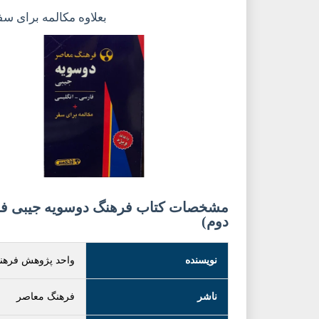
بعلاوه مکالمه برای سف
مشخصات کتاب فرهنگ دوسویه جیبی ف
دوم)
نویسنده
واحد پژوهش فرهن
ناشر
فرهنگ معاصر