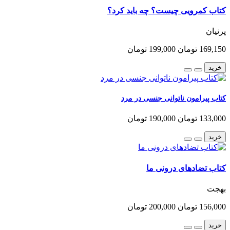
کتاب کمرویی چیست؟ چه باید کرد؟
پرنیان
169,150 تومان
199,000 تومان
خرید
کتاب پیرامون ناتوانی جنسی در مرد
133,000 تومان
190,000 تومان
خرید
کتاب تضادهای درونی ما
بهجت
156,000 تومان
200,000 تومان
خرید