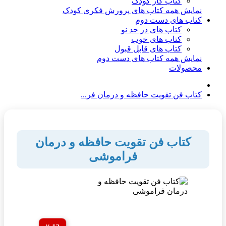
کتاب کار کودک
نمایش همه کتاب های پرورش فکری کودک
کتاب های دست دوم
کتاب های در حد نو
کتاب های خوب
کتاب های قابل قبول
نمایش همه کتاب های دست دوم
محصولات
کتاب فن تقویت حافظه و درمان فر...
کتاب فن تقویت حافظه و درمان
فراموشی