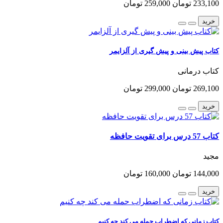
233,100 تومان
259,000 تومان
خرید
کتاب پیش بینی و پیش گیری از آلزایمر
کتاب درمانی
269,100 تومان
299,000 تومان
خرید
کتاب 57 درس برای تقویت حافظه
مجید
144,000 تومان
160,000 تومان
خرید
کتاب زمانی که اضطراب حمله می کند چه کنیم