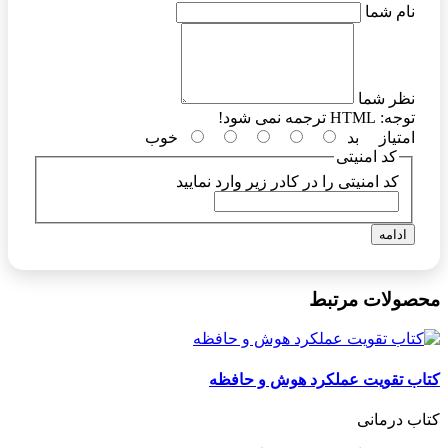
نام شما
نظر شما
توجه:
HTML ترجمه نمی شود!
امتیاز
بد
خوب
کد امنیتی
کد امنیتی را در کادر زیر وارد نمایید
ادامه
محصولات مرتبط
کتاب تقویت عملکرد هوش و حافظه
کتاب درمانی