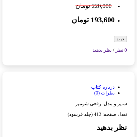
220,000 تومان
193,600 تومان
خرید
0 نظر
/
نظر بدهید
درباره کتاب
نظرات (0)
سایز و مدل: رقعی شومیز
تعداد صفحه: 412 (جلد فرسود)
نظر بدهید