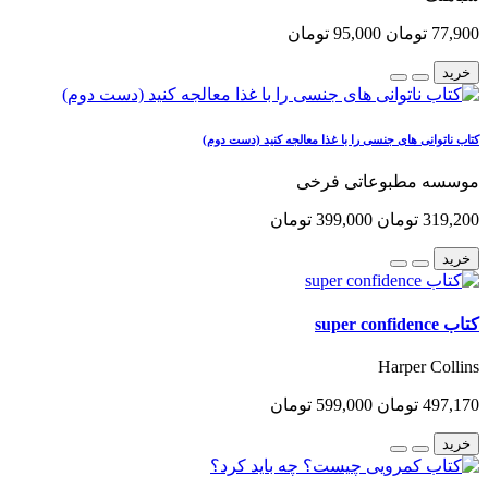
77,900 تومان
95,000 تومان
خرید
کتاب ناتوانی های جنسی را با غذا معالجه کنید (دست دوم)
موسسه مطبوعاتی فرخی
319,200 تومان
399,000 تومان
خرید
کتاب super confidence
Harper Collins
497,170 تومان
599,000 تومان
خرید