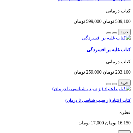
کتاب درمانی
539,100 تومان
599,000 تومان
خرید
کتاب غلبه بر افسردگی
کتاب درمانی
233,100 تومان
259,000 تومان
خرید
کتاب اعتیاد (از سبب شناسی تا درمان)
قطره
16,150 تومان
17,000 تومان