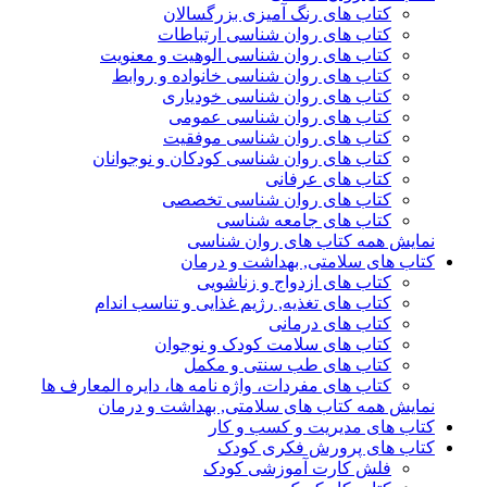
کتاب های رنگ آمیزی بزرگسالان
کتاب های روان شناسی ارتباطات
کتاب های روان شناسی الوهیت و معنویت
کتاب های روان شناسی خانواده و روابط
کتاب های روان شناسی خودیاری
کتاب های روان شناسی عمومی
کتاب های روان شناسی موفقیت
کتاب های روان شناسی کودکان و نوجوانان
کتاب های عرفانی
کتاب های روان شناسی تخصصی
کتاب های جامعه شناسی
نمایش همه کتاب های روان شناسی
کتاب های سلامتی, بهداشت و درمان
کتاب های ازدواج و زناشویی
کتاب های تغذیه, رژیم غذایی و تناسب اندام
کتاب های درمانی
کتاب های سلامت کودک و نوجوان
کتاب های طب سنتی و مکمل
کتاب های مفردات، واژه نامه ها، دایره المعارف ها
نمایش همه کتاب های سلامتی, بهداشت و درمان
کتاب های مدیریت و کسب و کار
کتاب های پرورش فکری کودک
فلش کارت آموزشی کودک