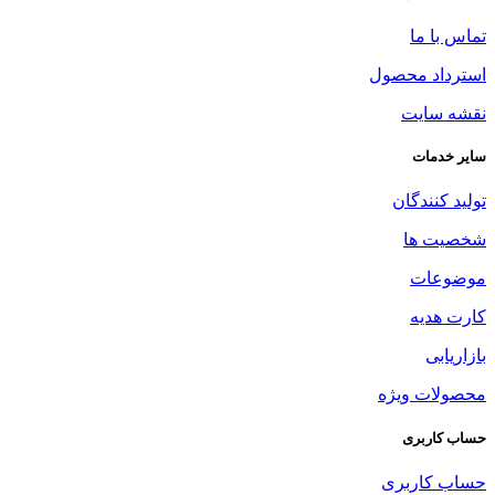
تماس با ما
استرداد محصول
نقشه سایت
سایر خدمات
تولید کنندگان
شخصیت ها
موضوعات
کارت هدیه
بازاریابی
محصولات ویژه
حساب کاربری
حساب کاربری