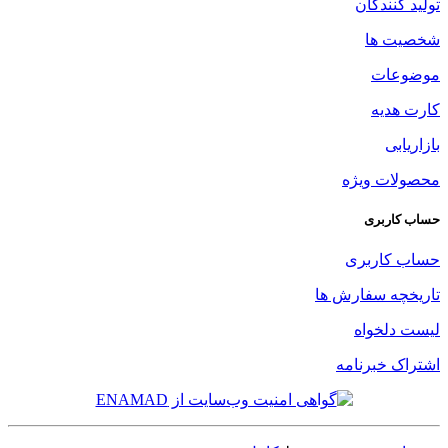
تولید کنندگان
شخصیت ها
موضوعات
کارت هدیه
بازاریابی
محصولات ویژه
حساب کاربری
حساب کاربری
تاریخچه سفارش ها
لیست دلخواه
اشتراک خبرنامه