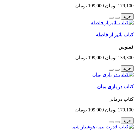
179,100 تومان
199,000 تومان
خرید
کتاب تاثیر از فاصله
ققنوس
139,300 تومان
199,000 تومان
خرید
کتاب در بازی بمان
کتاب درمانی
179,100 تومان
199,000 تومان
خرید