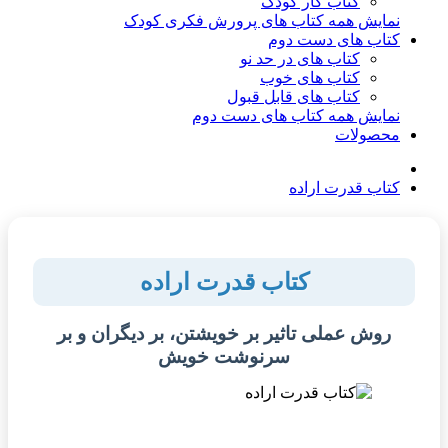
کتاب کار کودک
نمایش همه کتاب های پرورش فکری کودک
کتاب های دست دوم
کتاب های در حد نو
کتاب های خوب
کتاب های قابل قبول
نمایش همه کتاب های دست دوم
محصولات
کتاب قدرت اراده
کتاب قدرت اراده
روش عملی تاثیر بر خویشتن، بر دیگران و بر
سرنوشت خویش