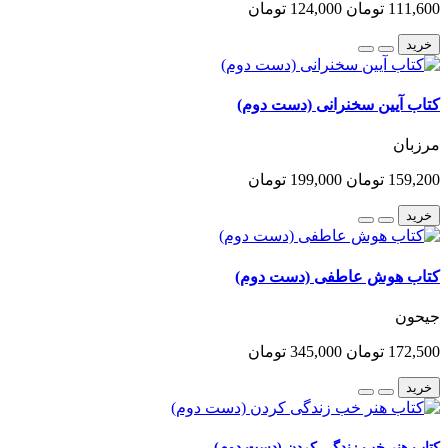
111,600 تومان
124,000 تومان
خرید
کتاب آیین سخنرانی (دست دوم)
مرزبان
159,200 تومان
199,000 تومان
خرید
کتاب هوش عاطفی (دست دوم)
جیحون
172,500 تومان
345,000 تومان
خرید
کتاب هنر خب زندگی کردن (دست دوم)