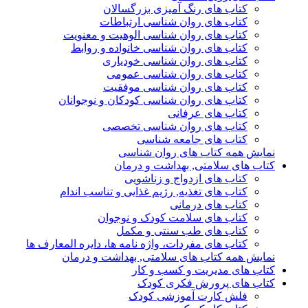
کتاب های رنگ آمیزی بزرگسالان
کتاب های روان شناسی ارتباطات
کتاب های روان شناسی الوهیت و معنویت
کتاب های روان شناسی خانواده و روابط
کتاب های روان شناسی خودیاری
کتاب های روان شناسی عمومی
کتاب های روان شناسی موفقیت
کتاب های روان شناسی کودکان و نوجوانان
کتاب های عرفانی
کتاب های روان شناسی تخصصی
کتاب های جامعه شناسی
نمایش همه کتاب های روان شناسی
کتاب های سلامتی, بهداشت و درمان
کتاب های ازدواج و زناشویی
کتاب های تغذیه, رژیم غذایی و تناسب اندام
کتاب های درمانی
کتاب های سلامت کودک و نوجوان
کتاب های طب سنتی و مکمل
کتاب های مفردات، واژه نامه ها، دایره المعارف ها
نمایش همه کتاب های سلامتی, بهداشت و درمان
کتاب های مدیریت و کسب و کار
کتاب های پرورش فکری کودک
فلش کارت آموزشی کودک