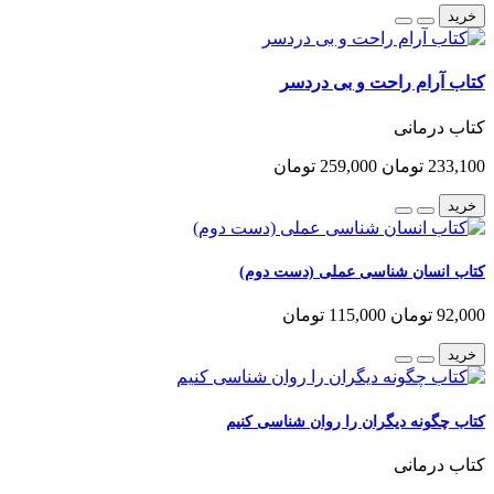
خرید
کتاب آرام راحت و بی دردسر
کتاب درمانی
233,100 تومان
259,000 تومان
خرید
کتاب انسان شناسی عملی (دست دوم)
92,000 تومان
115,000 تومان
خرید
کتاب چگونه دیگران را روان شناسی کنیم
کتاب درمانی