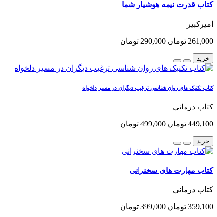
کتاب قدرت نیمه هوشیار شما
امیرکبیر
261,000 تومان
290,000 تومان
خرید
کتاب تکنیک های روان شناسی ترغیب دیگران در مسیر دلخواه
کتاب درمانی
449,100 تومان
499,000 تومان
خرید
کتاب مهارت های سخنرانی
کتاب درمانی
359,100 تومان
399,000 تومان