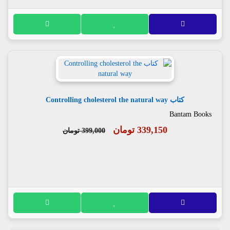
کتاب Controlling cholesterol the natural way
Bantam Books
339,150 تومان
399,000 تومان