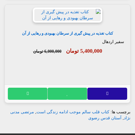
کتاب تغذیه در پیش گیری از سرطان بهبودی و رهایی از آن
سفیر اردهال
5,400,000 تومان
6,000,000 تومان
برچسب ها:
کتاب قلب سالم موجب ادامه زندگی است
,
مرتضی مدنی
نژاد
,
آستان قدس رضوی