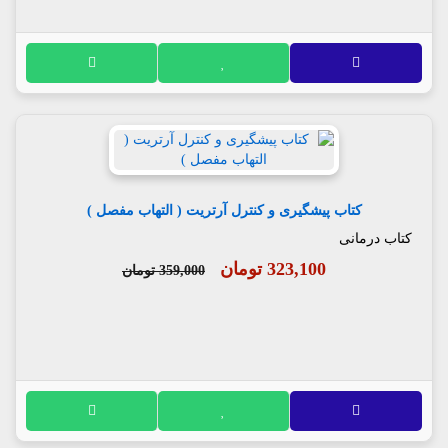
کتاب پیشگیری و کنترل آرتریت ( التهاب مفصل )
کتاب درمانی
323,100 تومان
359,000 تومان