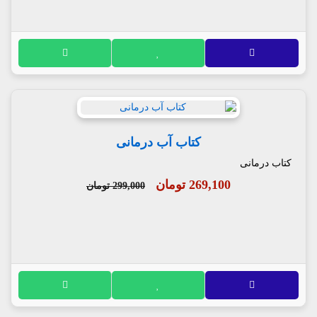
کتاب آب درمانی
کتاب درمانی
269,100 تومان
299,000 تومان