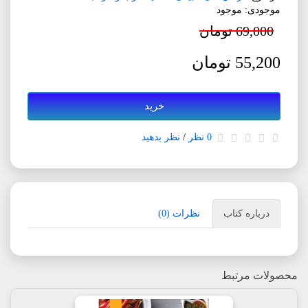
موجودی: موجود
69,000 تومان
55,200 تومان
خرید
0 نظر
/
نظر بدهید
درباره کتاب
نظرات (0)
محصولات مرتبط