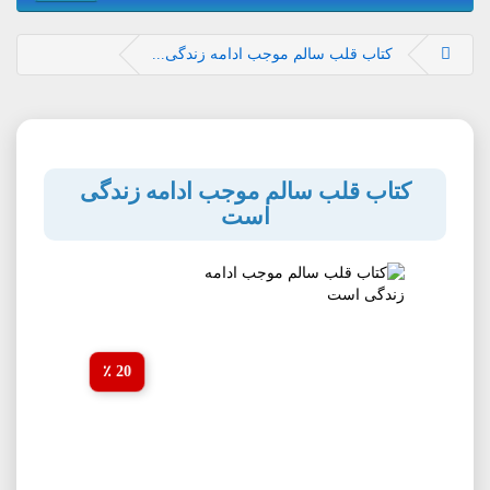
کتاب قلب سالم موجب ادامه زندگی...
کتاب قلب سالم موجب ادامه زندگی
است
20 ٪