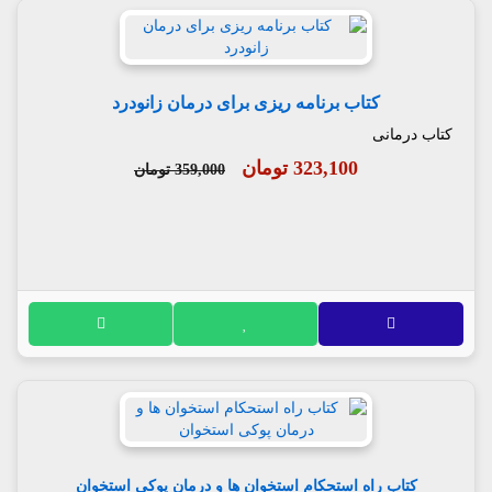
کتاب برنامه ریزی برای درمان زانودرد
کتاب درمانی
323,100 تومان
359,000 تومان
کتاب راه استحکام استخوان ها و درمان پوکی استخوان