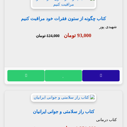
کتاب چگونه از ستون فقرات خود مراقبت کنیم
شهیدی پور
93,000 تومان
124,000 تومان
کتاب راز سلامتی و جوانی ایرانیان
کتاب درمانی