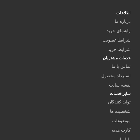
اطلاعات
درباره ما
راهنمای خرید
شرایط عضویت
شرایط خرید
خدمات مشتریان
تماس با ما
استرداد محصول
نقشه سایت
سایر خدمات
تولید کنندگان
شخصیت ها
موضوعات
کارت هدیه
بازاریابی