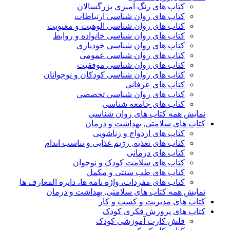
کتاب های رنگ آمیزی بزرگسالان
کتاب های روان شناسی ارتباطات
کتاب های روان شناسی الوهیت و معنویت
کتاب های روان شناسی خانواده و روابط
کتاب های روان شناسی خودیاری
کتاب های روان شناسی عمومی
کتاب های روان شناسی موفقیت
کتاب های روان شناسی کودکان و نوجوانان
کتاب های عرفانی
کتاب های روان شناسی تخصصی
کتاب های جامعه شناسی
نمایش همه کتاب های روان شناسی
کتاب های سلامتی, بهداشت و درمان
کتاب های ازدواج و زناشویی
کتاب های تغذیه, رژیم غذایی و تناسب اندام
کتاب های درمانی
کتاب های سلامت کودک و نوجوان
کتاب های طب سنتی و مکمل
کتاب های مفردات، واژه نامه ها، دایره المعارف ها
نمایش همه کتاب های سلامتی, بهداشت و درمان
کتاب های مدیریت و کسب و کار
کتاب های پرورش فکری کودک
فلش کارت آموزشی کودک