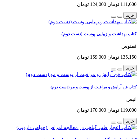
111,600 تومان
124,000 تومان
خرید
کتاب بهداشت و زیبایی پوست (دست دوم)
ققنوس
135,150 تومان
159,000 تومان
خرید
کتاب فن آرایش و مراقبت از پوست و مو (دست دوم)
انیس
119,000 تومان
170,000 تومان
خرید