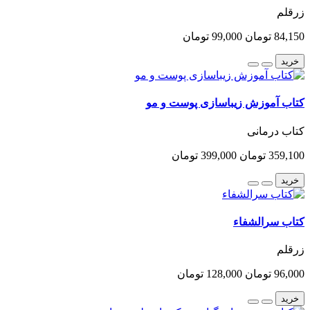
زرقلم
84,150 تومان
99,000 تومان
خرید
کتاب آموزش زیباسازی پوست و مو
کتاب درمانی
359,100 تومان
399,000 تومان
خرید
کتاب سرالشفاء
زرقلم
96,000 تومان
128,000 تومان
خرید