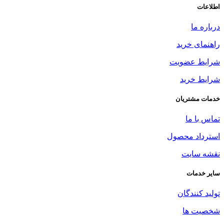
اطلاعات
درباره ما
راهنمای خرید
شرایط عضویت
شرایط خرید
خدمات مشتریان
تماس با ما
استرداد محصول
نقشه سایت
سایر خدمات
تولید کنندگان
شخصیت ها