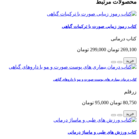
محصولات مرتبط
کتاب رموز زیبایی صورت با ترکیبات گیاهی
کتاب درمانی
269,100 تومان
299,000 تومان
خرید
کتاب درمان بیماری های پوست صورت و مو با داروهای گیاهی
زرقلم
80,750 تومان
95,000 تومان
خرید
کتاب ورزش های طبی و ماساژ درمانی