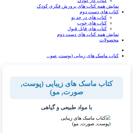
کتاب کار کودک
نمایش همه کتاب های پرورش فکری کودک
کتاب های دست دوم
کتاب های در حد نو
کتاب های خوب
کتاب های قابل قبول
نمایش همه کتاب های دست دوم
محصولات
کتاب ماسک های زیبایی (پوست, صو...
کتاب ماسک های زیبایی (پوست,
صورت, مو)
با مواد طبیعی و گیاهی