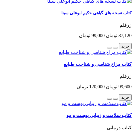
کتاب نسخه های گیاهی حکیم ابوعلی سینا
زرقلم
87,120 تومان
99,000 تومان
خرید
کتاب مزاج شناسی و شناخت طبایع
زرقلم
99,600 تومان
120,000 تومان
خرید
کتاب سلامت و زیبایی پوست و مو
کتاب درمانی