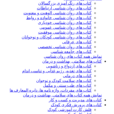
کتاب های رنگ آمیزی بزرگسالان
کتاب های روان شناسی ارتباطات
کتاب های روان شناسی الوهیت و معنویت
کتاب های روان شناسی خانواده و روابط
کتاب های روان شناسی خودیاری
کتاب های روان شناسی عمومی
کتاب های روان شناسی موفقیت
کتاب های روان شناسی کودکان و نوجوانان
کتاب های عرفانی
کتاب های روان شناسی تخصصی
کتاب های جامعه شناسی
نمایش همه کتاب های روان شناسی
کتاب های سلامتی, بهداشت و درمان
کتاب های ازدواج و زناشویی
کتاب های تغذیه, رژیم غذایی و تناسب اندام
کتاب های درمانی
کتاب های سلامت کودک و نوجوان
کتاب های طب سنتی و مکمل
کتاب های مفردات، واژه نامه ها، دایره المعارف ها
نمایش همه کتاب های سلامتی, بهداشت و درمان
کتاب های مدیریت و کسب و کار
کتاب های پرورش فکری کودک
فلش کارت آموزشی کودک