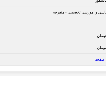
لینگور
اسی و آموزشی تخصصی
-
متفرقه
تومان
تومان
ن صفحه