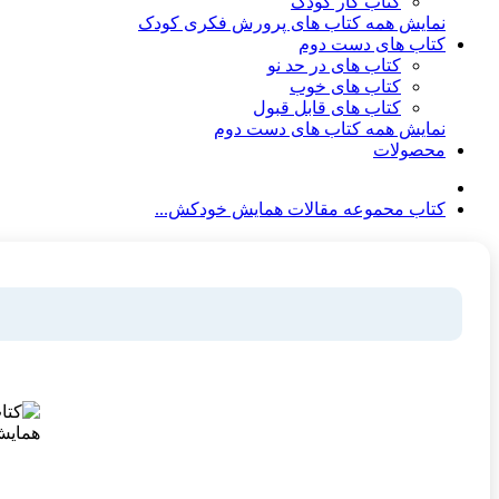
کتاب کار کودک
نمایش همه کتاب های پرورش فکری کودک
کتاب های دست دوم
کتاب های در حد نو
کتاب های خوب
کتاب های قابل قبول
نمایش همه کتاب های دست دوم
محصولات
کتاب محموعه مقالات همایش خودکش...