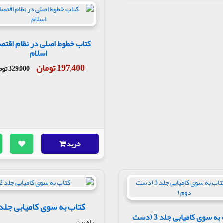
کتاب خطوط اصلی در نظام اقتص
اسلام
197,400 تومان
329,000 تومان
خرید
کتاب به سوی کامیابی جلد 2
کتاب به سوی کامیابی جلد 3 (دست
راه بین