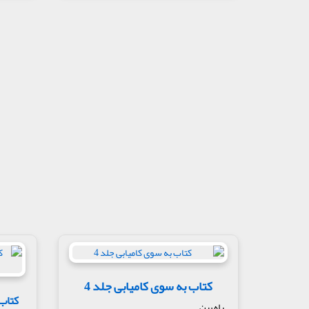
کتاب به سوی کامیابی جلد 4
راه بین