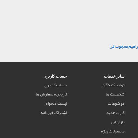
راهیم محجوب
,
فرا
سایر خدمات
حساب کاربری
تولید کنندگان
حساب کاربری
شخصیت ها
تاریخچه سفارش ها
موضوعات
لیست دلخواه
کارت هدیه
اشتراک خبرنامه
بازاریابی
محصولات ویژه