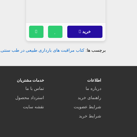
خرید
برچسب ها:
کتاب مراقبت های بارداری طبیعی در طب سنتی
,
اطلاعات
خدمات مشتریان
درباره ما
تماس با ما
راهنمای خرید
استرداد محصول
شرایط عضویت
نقشه سایت
شرایط خرید