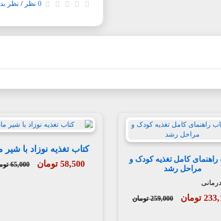
0 نظر
/
نظر بده
کتاب تغذیه نوزاد با شیر م
راهنمای کامل تغذیه کودک و
58,500 تومان
65,000 تومان
مراحل رشد
درمانی
2 تومان
259,000 تومان