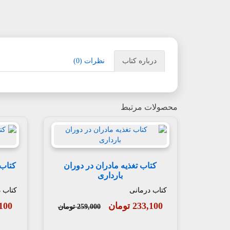
درباره کتاب
نظرات (0)
محصولات مرتبط
کتاب تغذیه مادران در دوران
کتاب 
بارداری
کتاب درمانی
کتاب 
233,100 تومان
33,100
259,000 تومان