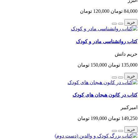
البرز
84,000 تومان
120,000 تومان
خرید
کتاب روانشناسی مادر و کودک
حریم دانش
135,000 تومان
150,000 تومان
خرید
کتاب در کانون هیجان های کودک
امیرکبیر
149,250 تومان
199,000 تومان
خرید