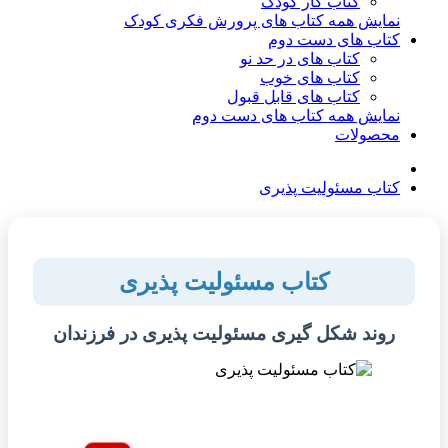
کتاب کار کودک
نمایش همه کتاب های پرورش فکری کودک
کتاب های دست دوم
کتاب های در حد نو
کتاب های خوب
کتاب های قابل قبول
نمایش همه کتاب های دست دوم
محصولات
کتاب مسئولیت پذیری
کتاب مسئولیت پذیری
روند شکل گیری مسئولیت پذیری در فرزندان