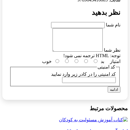
نظر بدهید
نام شما
نظر شما
توجه:
HTML ترجمه نمی شود!
امتیاز
بد
خوب
کد امنیتی
کد امنیتی را در کادر زیر وارد نمایید
ادامه
محصولات مرتبط