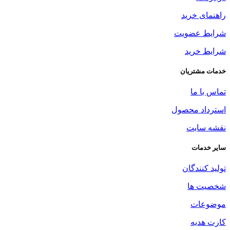
راهنمای خرید
شرایط عضویت
شرایط خرید
خدمات مشتریان
تماس با ما
استرداد محصول
نقشه سایت
سایر خدمات
تولید کنندگان
شخصیت ها
موضوعات
کارت هدیه