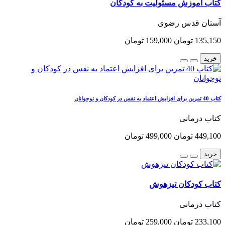
کتاب آموزش مسئولیت به کودکان
آستان قدس رضوی
135,150 تومان
159,000 تومان
خرید
کتاب 40 تمرین برای افزایش اعتماد به نفس در کودکان و نوجوانان
کتاب درمانی
449,100 تومان
499,000 تومان
خرید
کتاب کودکان تیزهوش
کتاب درمانی
233,100 تومان
259,000 تومان