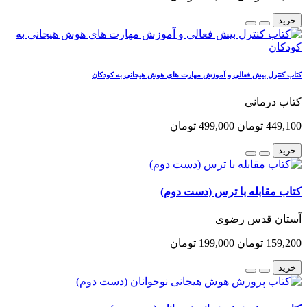
خرید
کتاب کنترل بیش فعالی و آموزش مهارت های هوش هیجانی به کودکان
کتاب درمانی
449,100 تومان
499,000 تومان
خرید
کتاب مقابله با ترس (دست دوم)
آستان قدس رضوی
159,200 تومان
199,000 تومان
خرید