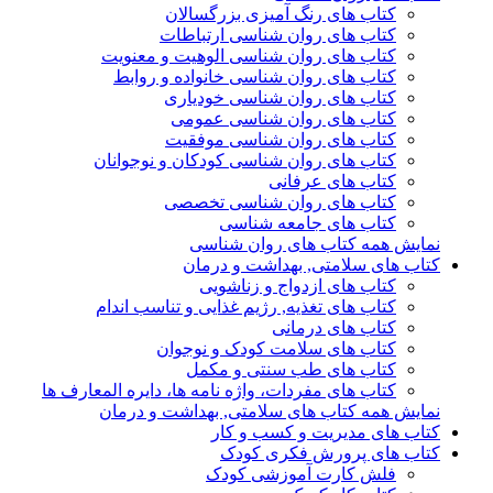
کتاب های رنگ آمیزی بزرگسالان
کتاب های روان شناسی ارتباطات
کتاب های روان شناسی الوهیت و معنویت
کتاب های روان شناسی خانواده و روابط
کتاب های روان شناسی خودیاری
کتاب های روان شناسی عمومی
کتاب های روان شناسی موفقیت
کتاب های روان شناسی کودکان و نوجوانان
کتاب های عرفانی
کتاب های روان شناسی تخصصی
کتاب های جامعه شناسی
نمایش همه کتاب های روان شناسی
کتاب های سلامتی, بهداشت و درمان
کتاب های ازدواج و زناشویی
کتاب های تغذیه, رژیم غذایی و تناسب اندام
کتاب های درمانی
کتاب های سلامت کودک و نوجوان
کتاب های طب سنتی و مکمل
کتاب های مفردات، واژه نامه ها، دایره المعارف ها
نمایش همه کتاب های سلامتی, بهداشت و درمان
کتاب های مدیریت و کسب و کار
کتاب های پرورش فکری کودک
فلش کارت آموزشی کودک