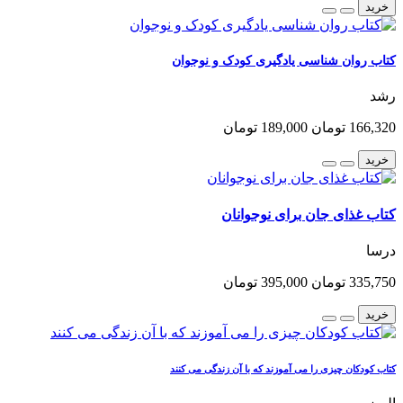
خرید
کتاب روان شناسی یادگیری کودک و نوجوان
رشد
166,320 تومان
189,000 تومان
خرید
کتاب غذای جان برای نوجوانان
درسا
335,750 تومان
395,000 تومان
خرید
کتاب کودکان چیزی را می آموزند که با آن زندگی می کنند