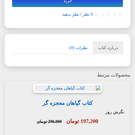
خرید
0 نظر
/
نظر بدهید
درباره کتاب
نظرات (0)
محصولات مرتبط
کتاب گیاهان معجزه گر
نگرش روز
197,200 تومان
290,000 تومان