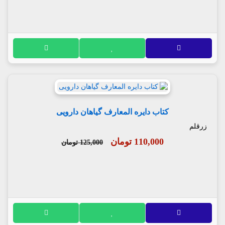
کتاب دایره المعارف گیاهان دارویی
زرقلم
110,000 تومان
125,000 تومان