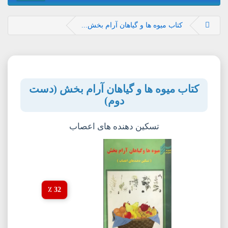
کتاب میوه ها و گیاهان آرام بخش...
کتاب میوه ها و گیاهان آرام بخش (دست
دوم)
تسکین دهنده های اعصاب
32 ٪