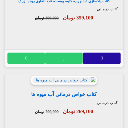
کتاب پاکسازی کبد چرب، کلیه، پوست، غدد لنفاوی روده بزرگ
کتاب درمانی
359,100 تومان
399,000 تومان
کتاب خواص درمانی آب میوه ها
کتاب درمانی
269,100 تومان
299,000 تومان