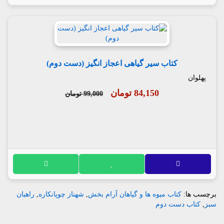
کتاب سیر گیاهی اعجاز انگیز (دست دوم)
پهلوان
84,150 تومان
99,000 تومان
برچسب ها:
کتاب میوه ها و گیاهان آرام بخش
,
شهناز چوپانکاره
,
راهیان
سبز
,
کتاب دست دوم