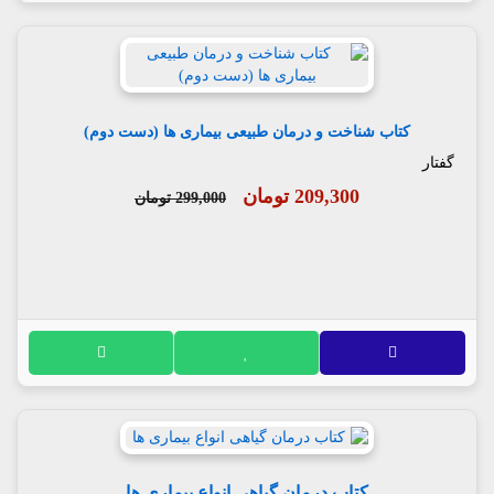
کتاب شناخت و درمان طبیعی بیماری ها (دست دوم)
گفتار
209,300 تومان
299,000 تومان
کتاب درمان گیاهی انواع بیماری ها