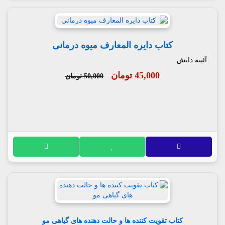
کتاب دایره المعارف میوه درمانی
آئینه دانش
45,000 تومان
50,000 تومان
کتاب تقویت کننده ها و حالت دهنده های گیاهی مو