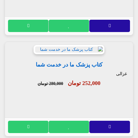
کتاب پزشک ما در خدمت شما
غزالی
252,000 تومان
280,000 تومان