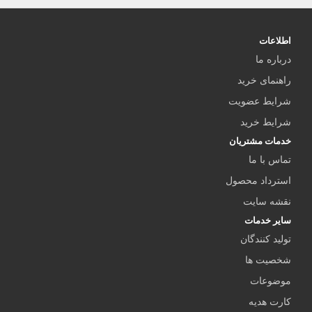
اطلاعات
درباره ما
راهنمای خرید
شرایط عضویت
شرایط خرید
خدمات مشتریان
تماس با ما
استرداد محصول
نقشه سایت
سایر خدمات
تولید کنندگان
شخصیت ها
موضوعات
کارت هدیه