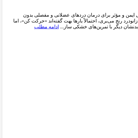
 ایمن و مؤثر برای درمان دردهای عضلانی و مفصلی بدون
د رنج می‌بری، احتمالاً بارها بهت گفته‌اند «حرکت کن»، اما
دنشان دیگر با تمرین‌های خشکی ساز...
ادامه مطلب