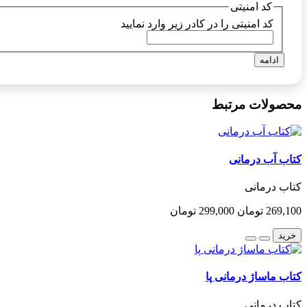
کد امنیتی
کد امنیتی را در کادر زیر وارد نمایید
ادامه
محصولات مرتبط
کتاب آب درمانی
کتاب درمانی
269,100 تومان
299,000 تومان
خرید
کتاب ماساژ درمانی پا
کتاب درمانی