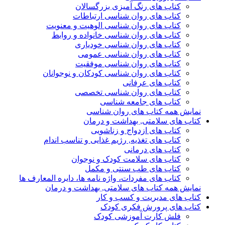
کتاب های رنگ آمیزی بزرگسالان
کتاب های روان شناسی ارتباطات
کتاب های روان شناسی الوهیت و معنویت
کتاب های روان شناسی خانواده و روابط
کتاب های روان شناسی خودیاری
کتاب های روان شناسی عمومی
کتاب های روان شناسی موفقیت
کتاب های روان شناسی کودکان و نوجوانان
کتاب های عرفانی
کتاب های روان شناسی تخصصی
کتاب های جامعه شناسی
نمایش همه کتاب های روان شناسی
کتاب های سلامتی, بهداشت و درمان
کتاب های ازدواج و زناشویی
کتاب های تغذیه, رژیم غذایی و تناسب اندام
کتاب های درمانی
کتاب های سلامت کودک و نوجوان
کتاب های طب سنتی و مکمل
کتاب های مفردات، واژه نامه ها، دایره المعارف ها
نمایش همه کتاب های سلامتی, بهداشت و درمان
کتاب های مدیریت و کسب و کار
کتاب های پرورش فکری کودک
فلش کارت آموزشی کودک