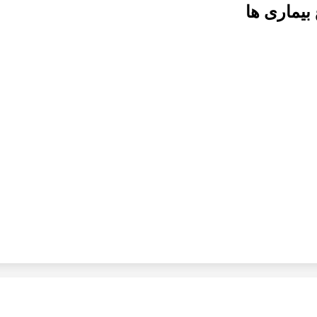
بیماری ها