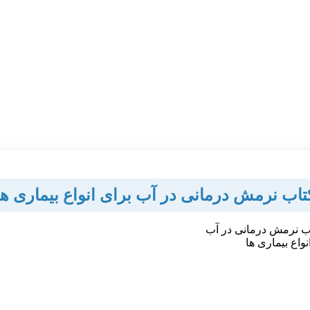
تاب نرمش درمانی در آب برای انواع بیماری ها