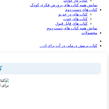
کتاب کار کودک
نمایش همه کتاب های پرورش فکری کودک
کتاب های دست دوم
کتاب های در حد نو
کتاب های خوب
کتاب های قابل قبول
نمایش همه کتاب های دست دوم
محصولات
کتاب نرمش درمانی در آب برای ان...
ک