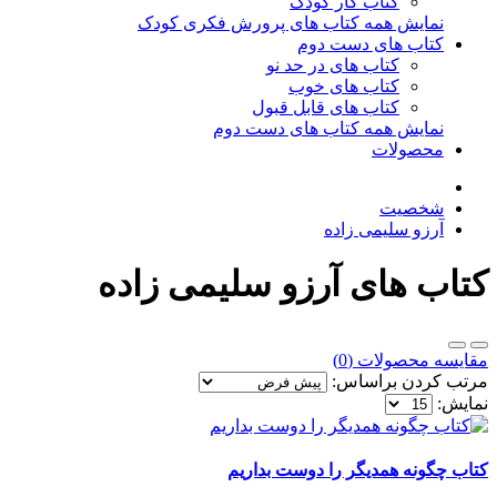
کتاب کار کودک
نمایش همه کتاب های پرورش فکری کودک
کتاب های دست دوم
کتاب های در حد نو
کتاب های خوب
کتاب های قابل قبول
نمایش همه کتاب های دست دوم
محصولات
شخصیت
آرزو سلیمی زاده
کتاب های آرزو سلیمی زاده
مقایسه محصولات (0)
مرتب کردن براساس:
نمایش:
کتاب چگونه همدیگر را دوست بداریم