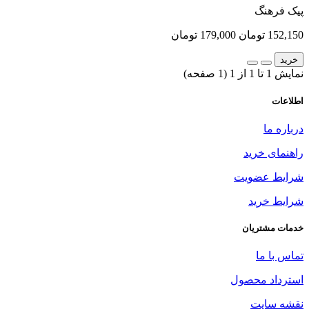
پیک فرهنگ
152,150 تومان
179,000 تومان
خرید
نمایش 1 تا 1 از 1 (1 صفحه)
اطلاعات
درباره ما
راهنمای خرید
شرایط عضویت
شرایط خرید
خدمات مشتریان
تماس با ما
استرداد محصول
نقشه سایت