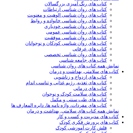
کتاب های رنگ آمیزی بزرگسالان
کتاب های روان شناسی ارتباطات
کتاب های روان شناسی الوهیت و معنویت
کتاب های روان شناسی خانواده و روابط
کتاب های روان شناسی خودیاری
کتاب های روان شناسی عمومی
کتاب های روان شناسی موفقیت
کتاب های روان شناسی کودکان و نوجوانان
کتاب های عرفانی
کتاب های روان شناسی تخصصی
کتاب های جامعه شناسی
نمایش همه کتاب های روان شناسی
کتاب های سلامتی, بهداشت و درمان
کتاب های ازدواج و زناشویی
کتاب های تغذیه, رژیم غذایی و تناسب اندام
کتاب های درمانی
کتاب های سلامت کودک و نوجوان
کتاب های طب سنتی و مکمل
کتاب های مفردات، واژه نامه ها، دایره المعارف ها
نمایش همه کتاب های سلامتی, بهداشت و درمان
کتاب های مدیریت و کسب و کار
کتاب های پرورش فکری کودک
فلش کارت آموزشی کودک