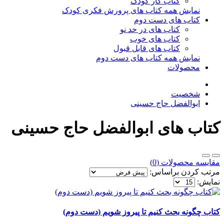
کتاب کار کودک
نمایش همه کتاب های پرورش فکری کودک
کتاب های دست دوم
کتاب های در حد نو
کتاب های خوب
کتاب های قابل قبول
نمایش همه کتاب های دست دوم
محصولات
شخصیت
ابوالفضل حاج حسینی
کتاب های ابوالفضل حاج حسینی
مقایسه محصولات (0)
مرتب کردن براساس:
نمایش:
کتاب چگونه بحث کنیم تا پیروز شویم (دست دوم)