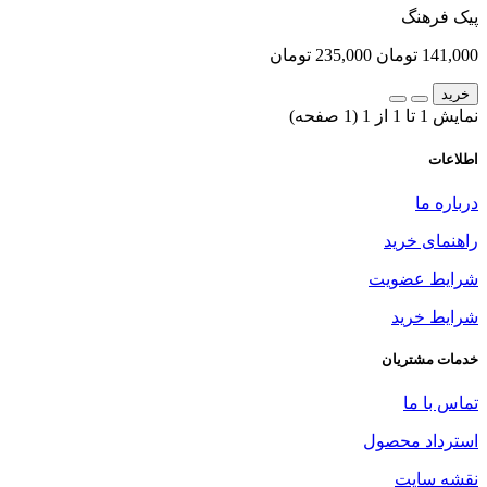
پیک فرهنگ
141,000 تومان
235,000 تومان
خرید
نمایش 1 تا 1 از 1 (1 صفحه)
اطلاعات
درباره ما
راهنمای خرید
شرایط عضویت
شرایط خرید
خدمات مشتریان
تماس با ما
استرداد محصول
نقشه سایت