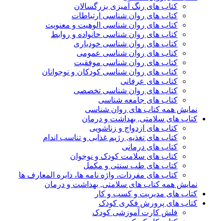
کتاب های رنگ آمیزی بزرگسالان
کتاب های روان شناسی ارتباطات
کتاب های روان شناسی الوهیت و معنویت
کتاب های روان شناسی خانواده و روابط
کتاب های روان شناسی خودیاری
کتاب های روان شناسی عمومی
کتاب های روان شناسی موفقیت
کتاب های روان شناسی کودکان و نوجوانان
کتاب های عرفانی
کتاب های روان شناسی تخصصی
کتاب های جامعه شناسی
نمایش همه کتاب های روان شناسی
کتاب های سلامتی, بهداشت و درمان
کتاب های ازدواج و زناشویی
کتاب های تغذیه, رژیم غذایی و تناسب اندام
کتاب های درمانی
کتاب های سلامت کودک و نوجوان
کتاب های طب سنتی و مکمل
کتاب های مفردات، واژه نامه ها، دایره المعارف ها
نمایش همه کتاب های سلامتی, بهداشت و درمان
کتاب های مدیریت و کسب و کار
کتاب های پرورش فکری کودک
فلش کارت آموزشی کودک