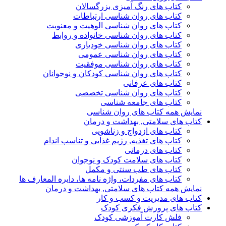
کتاب های رنگ آمیزی بزرگسالان
کتاب های روان شناسی ارتباطات
کتاب های روان شناسی الوهیت و معنویت
کتاب های روان شناسی خانواده و روابط
کتاب های روان شناسی خودیاری
کتاب های روان شناسی عمومی
کتاب های روان شناسی موفقیت
کتاب های روان شناسی کودکان و نوجوانان
کتاب های عرفانی
کتاب های روان شناسی تخصصی
کتاب های جامعه شناسی
نمایش همه کتاب های روان شناسی
کتاب های سلامتی, بهداشت و درمان
کتاب های ازدواج و زناشویی
کتاب های تغذیه, رژیم غذایی و تناسب اندام
کتاب های درمانی
کتاب های سلامت کودک و نوجوان
کتاب های طب سنتی و مکمل
کتاب های مفردات، واژه نامه ها، دایره المعارف ها
نمایش همه کتاب های سلامتی, بهداشت و درمان
کتاب های مدیریت و کسب و کار
کتاب های پرورش فکری کودک
فلش کارت آموزشی کودک