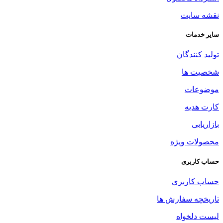
نقشه سایت
سایر خدمات
تولید کنندگان
شخصیت ها
موضوعات
کارت هدیه
بازاریابی
محصولات ویژه
حساب کاربری
حساب کاربری
تاریخچه سفارش ها
لیست دلخواه