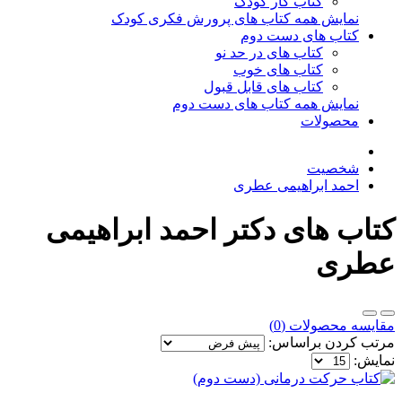
کتاب کار کودک
نمایش همه کتاب های پرورش فکری کودک
کتاب های دست دوم
کتاب های در حد نو
کتاب های خوب
کتاب های قابل قبول
نمایش همه کتاب های دست دوم
محصولات
شخصیت
احمد ابراهیمی عطری
کتاب های دکتر احمد ابراهیمی
عطری
مقایسه محصولات (0)
مرتب کردن براساس:
نمایش: