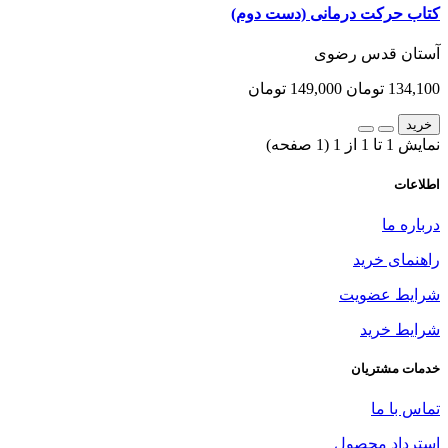
کتاب حرکت درمانی (دست دوم)
آستان قدس رضوی
134,100 تومان
149,000 تومان
خرید
نمایش 1 تا 1 از 1 (1 صفحه)
اطلاعات
درباره ما
راهنمای خرید
شرایط عضویت
شرایط خرید
خدمات مشتریان
تماس با ما
استرداد محصول