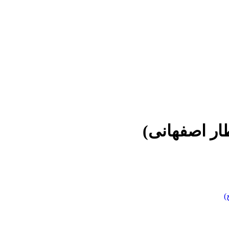
ر اصفهانی)