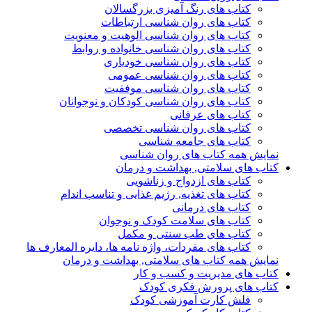
کتاب های رنگ آمیزی بزرگسالان
کتاب های روان شناسی ارتباطات
کتاب های روان شناسی الوهیت و معنویت
کتاب های روان شناسی خانواده و روابط
کتاب های روان شناسی خودیاری
کتاب های روان شناسی عمومی
کتاب های روان شناسی موفقیت
کتاب های روان شناسی کودکان و نوجوانان
کتاب های عرفانی
کتاب های روان شناسی تخصصی
کتاب های جامعه شناسی
نمایش همه کتاب های روان شناسی
کتاب های سلامتی, بهداشت و درمان
کتاب های ازدواج و زناشویی
کتاب های تغذیه, رژیم غذایی و تناسب اندام
کتاب های درمانی
کتاب های سلامت کودک و نوجوان
کتاب های طب سنتی و مکمل
کتاب های مفردات، واژه نامه ها، دایره المعارف ها
نمایش همه کتاب های سلامتی, بهداشت و درمان
کتاب های مدیریت و کسب و کار
کتاب های پرورش فکری کودک
فلش کارت آموزشی کودک