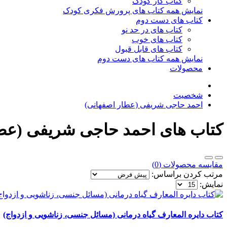
کتاب کار کودک
نمایش همه کتاب های پرورش فکری کودک
کتاب های دست دوم
کتاب های در حد نو
کتاب های خوب
کتاب های قابل قبول
نمایش همه کتاب های دست دوم
محصولات
شخصیت
احمد حاجی شریفی (عطار اصفهانی)
کتاب های احمد حاجی شریفی (عطا
مقایسه محصولات (0)
مرتب کردن براساس:
نمایش:
کتاب دایره المعارف گیاه درمانی (مسائل جنسی، زناشویی و ازدواج)