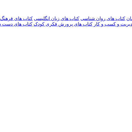
ان
کتاب های روان شناسی
کتاب های زبان انگلیسی
کتاب های فرهنگ و
یریت و کسب و کار
کتاب های پرورش فکری کودک
کتاب های دست د