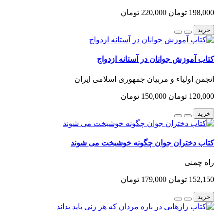
198,000 تومان
220,000 تومان
خرید
کتاب آموزش جوانان در آستانه ازدواج
انجمن اولیاء و مربیان جمهوری اسلامی ایران
120,000 تومان
150,000 تومان
خرید
کتاب دختران جوان چگونه خوشبخت می شوند
راه چمنی
152,150 تومان
179,000 تومان
خرید