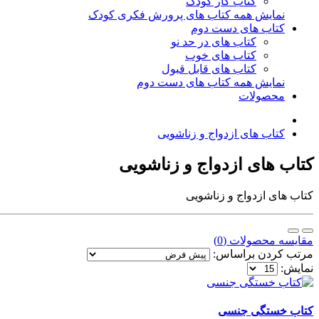
کتاب کار کودک
نمایش همه کتاب های پرورش فکری کودک
کتاب های دست دوم
کتاب های در حد نو
کتاب های خوب
کتاب های قابل قبول
نمایش همه کتاب های دست دوم
محصولات
کتاب های ازدواج و زناشویی
کتاب های ازدواج و زناشویی
کتاب های ازدواج و زناشویی
مقایسه محصولات (0)
مرتب کردن براساس:
نمایش:
کتاب خستگی جنسی