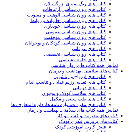
کتاب های رنگ آمیزی بزرگسالان
کتاب های روان شناسی ارتباطات
کتاب های روان شناسی الوهیت و معنویت
کتاب های روان شناسی خانواده و روابط
کتاب های روان شناسی خودیاری
کتاب های روان شناسی عمومی
کتاب های روان شناسی موفقیت
کتاب های روان شناسی کودکان و نوجوانان
کتاب های عرفانی
کتاب های روان شناسی تخصصی
کتاب های جامعه شناسی
نمایش همه کتاب های روان شناسی
کتاب های سلامتی, بهداشت و درمان
کتاب های ازدواج و زناشویی
کتاب های تغذیه, رژیم غذایی و تناسب اندام
کتاب های درمانی
کتاب های سلامت کودک و نوجوان
کتاب های طب سنتی و مکمل
کتاب های مفردات، واژه نامه ها، دایره المعارف ها
نمایش همه کتاب های سلامتی, بهداشت و درمان
کتاب های مدیریت و کسب و کار
کتاب های پرورش فکری کودک
فلش کارت آموزشی کودک