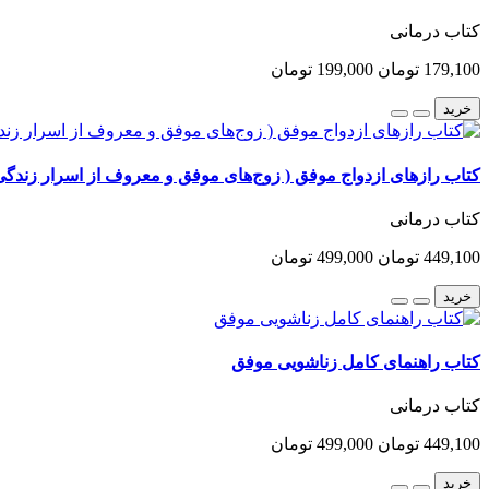
کتاب درمانی
179,100 تومان
199,000 تومان
خرید
کتاب رازهای ازدواج موفق ( زوج‌های موفق و معروف از اسرار زندگی ز
کتاب درمانی
449,100 تومان
499,000 تومان
خرید
کتاب راهنمای کامل زناشویی موفق
کتاب درمانی
449,100 تومان
499,000 تومان
خرید