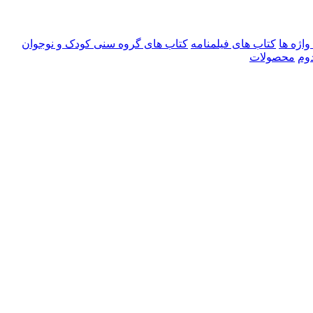
اژه ها
کتاب های فیلمنامه
کتاب های گروه سنی کودک و نوجوان
وم
محصولات