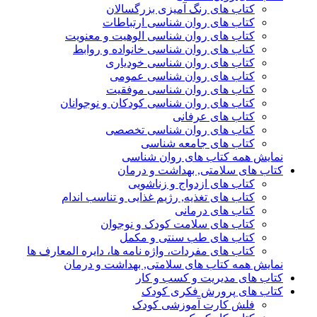
کتاب های رنگ آمیزی بزرگسالان
کتاب های روان شناسی ارتباطات
کتاب های روان شناسی الوهیت و معنویت
کتاب های روان شناسی خانواده و روابط
کتاب های روان شناسی خودیاری
کتاب های روان شناسی عمومی
کتاب های روان شناسی موفقیت
کتاب های روان شناسی کودکان و نوجوانان
کتاب های عرفانی
کتاب های روان شناسی تخصصی
کتاب های جامعه شناسی
نمایش همه کتاب های روان شناسی
کتاب های سلامتی, بهداشت و درمان
کتاب های ازدواج و زناشویی
کتاب های تغذیه, رژیم غذایی و تناسب اندام
کتاب های درمانی
کتاب های سلامت کودک و نوجوان
کتاب های طب سنتی و مکمل
کتاب های مفردات، واژه نامه ها، دایره المعارف ها
نمایش همه کتاب های سلامتی, بهداشت و درمان
کتاب های مدیریت و کسب و کار
کتاب های پرورش فکری کودک
فلش کارت آموزشی کودک