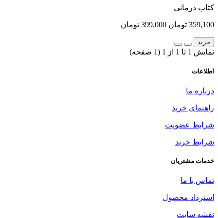
کتاب درمانی
359,100 تومان
399,000 تومان
خرید
نمایش 1 تا 1 از 1 (1 صفحه)
اطلاعات
درباره ما
راهنمای خرید
شرایط عضویت
شرایط خرید
خدمات مشتریان
تماس با ما
استرداد محصول
نقشه سایت