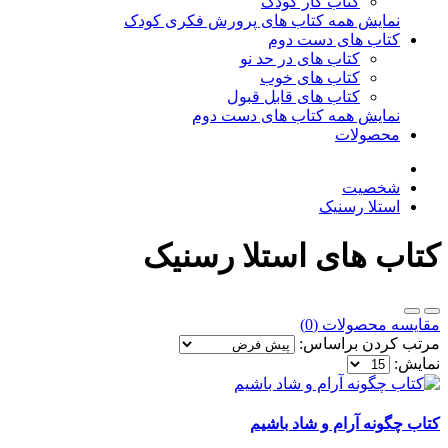
کتاب کار کودک
نمایش همه کتاب های پرورش فکری کودک
کتاب های دست دوم
کتاب های در حد نو
کتاب های خوب
کتاب های قابل قبول
نمایش همه کتاب های دست دوم
محصولات
شخصیت
استلا رسنیک
کتاب های استلا رسنیک
مقایسه محصولات (0)
مرتب کردن براساس:
نمایش:
کتاب چگونه آرام و شاد باشیم