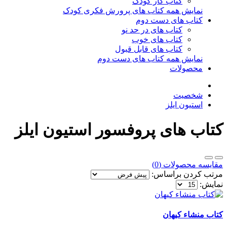
کتاب کار کودک
نمایش همه کتاب های پرورش فکری کودک
کتاب های دست دوم
کتاب های در حد نو
کتاب های خوب
کتاب های قابل قبول
نمایش همه کتاب های دست دوم
محصولات
شخصیت
استیون ایلز
کتاب های پروفسور استیون ایلز
مقایسه محصولات (0)
مرتب کردن براساس:
نمایش:
کتاب منشاء کیهان