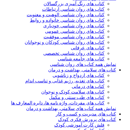
کتاب های رنگ آمیزی بزرگسالان
کتاب های روان شناسی ارتباطات
کتاب های روان شناسی الوهیت و معنویت
کتاب های روان شناسی خانواده و روابط
کتاب های روان شناسی خودیاری
کتاب های روان شناسی عمومی
کتاب های روان شناسی موفقیت
کتاب های روان شناسی کودکان و نوجوانان
کتاب های عرفانی
کتاب های روان شناسی تخصصی
کتاب های جامعه شناسی
نمایش همه کتاب های روان شناسی
کتاب های سلامتی, بهداشت و درمان
کتاب های ازدواج و زناشویی
کتاب های تغذیه, رژیم غذایی و تناسب اندام
کتاب های درمانی
کتاب های سلامت کودک و نوجوان
کتاب های طب سنتی و مکمل
کتاب های مفردات، واژه نامه ها، دایره المعارف ها
نمایش همه کتاب های سلامتی, بهداشت و درمان
کتاب های مدیریت و کسب و کار
کتاب های پرورش فکری کودک
فلش کارت آموزشی کودک