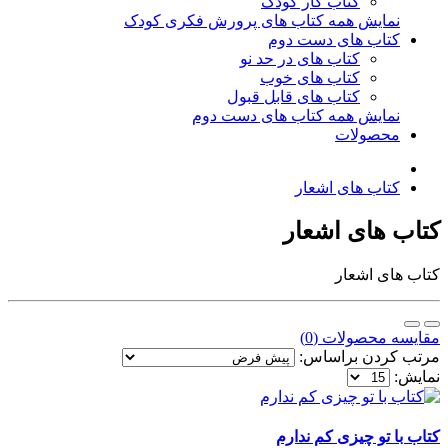
کتاب کار کودک
نمایش همه کتاب های پرورش فکری کودک
کتاب های دست دوم
کتاب های در حد نو
کتاب های خوب
کتاب های قابل قبول
نمایش همه کتاب های دست دوم
محصولات
کتاب های اشعار
کتاب های اشعار
کتاب های اشعار
مقایسه محصولات (0)
مرتب کردن براساس:
نمایش:
کتاب با تو چیزی کم ندارم