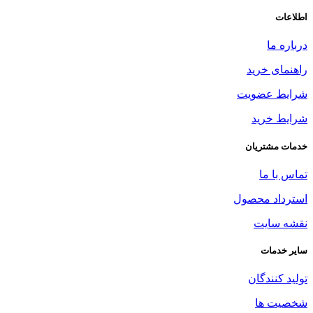
اطلاعات
درباره ما
راهنمای خرید
شرایط عضویت
شرایط خرید
خدمات مشتریان
تماس با ما
استرداد محصول
نقشه سایت
سایر خدمات
تولید کنندگان
شخصیت ها