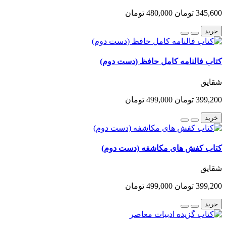
345,600 تومان
480,000 تومان
خرید
کتاب فالنامه کامل حافظ (دست دوم)
شقایق
399,200 تومان
499,000 تومان
خرید
کتاب کفش های مکاشفه (دست دوم)
شقایق
399,200 تومان
499,000 تومان
خرید