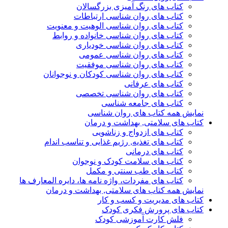
کتاب های رنگ آمیزی بزرگسالان
کتاب های روان شناسی ارتباطات
کتاب های روان شناسی الوهیت و معنویت
کتاب های روان شناسی خانواده و روابط
کتاب های روان شناسی خودیاری
کتاب های روان شناسی عمومی
کتاب های روان شناسی موفقیت
کتاب های روان شناسی کودکان و نوجوانان
کتاب های عرفانی
کتاب های روان شناسی تخصصی
کتاب های جامعه شناسی
نمایش همه کتاب های روان شناسی
کتاب های سلامتی, بهداشت و درمان
کتاب های ازدواج و زناشویی
کتاب های تغذیه, رژیم غذایی و تناسب اندام
کتاب های درمانی
کتاب های سلامت کودک و نوجوان
کتاب های طب سنتی و مکمل
کتاب های مفردات، واژه نامه ها، دایره المعارف ها
نمایش همه کتاب های سلامتی, بهداشت و درمان
کتاب های مدیریت و کسب و کار
کتاب های پرورش فکری کودک
فلش کارت آموزشی کودک