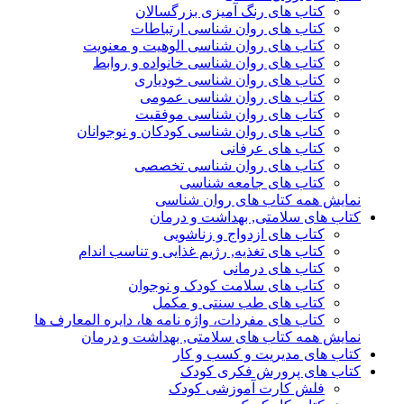
کتاب های رنگ آمیزی بزرگسالان
کتاب های روان شناسی ارتباطات
کتاب های روان شناسی الوهیت و معنویت
کتاب های روان شناسی خانواده و روابط
کتاب های روان شناسی خودیاری
کتاب های روان شناسی عمومی
کتاب های روان شناسی موفقیت
کتاب های روان شناسی کودکان و نوجوانان
کتاب های عرفانی
کتاب های روان شناسی تخصصی
کتاب های جامعه شناسی
نمایش همه کتاب های روان شناسی
کتاب های سلامتی, بهداشت و درمان
کتاب های ازدواج و زناشویی
کتاب های تغذیه, رژیم غذایی و تناسب اندام
کتاب های درمانی
کتاب های سلامت کودک و نوجوان
کتاب های طب سنتی و مکمل
کتاب های مفردات، واژه نامه ها، دایره المعارف ها
نمایش همه کتاب های سلامتی, بهداشت و درمان
کتاب های مدیریت و کسب و کار
کتاب های پرورش فکری کودک
فلش کارت آموزشی کودک