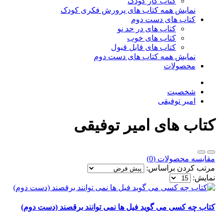
کتاب کار کودک
نمایش همه کتاب های پرورش فکری کودک
کتاب های دست دوم
کتاب های در حد نو
کتاب های خوب
کتاب های قابل قبول
نمایش همه کتاب های دست دوم
محصولات
شخصیت
امیر توفیقی
کتاب های امیر توفیقی
مقایسه محصولات (0)
مرتب کردن براساس:
نمایش:
کتاب چه کسی می گوید فیل ها نمی توانند برقصند (دست دوم)