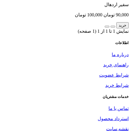
سفیر اردهال
90,000 تومان
100,000 تومان
خرید
نمایش 1 تا 1 از 1 (1 صفحه)
اطلاعات
درباره ما
راهنمای خرید
شرایط عضویت
شرایط خرید
خدمات مشتریان
تماس با ما
استرداد محصول
نقشه سایت