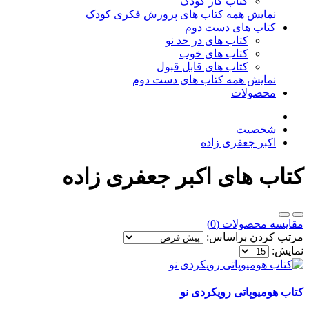
کتاب کار کودک
نمایش همه کتاب های پرورش فکری کودک
کتاب های دست دوم
کتاب های در حد نو
کتاب های خوب
کتاب های قابل قبول
نمایش همه کتاب های دست دوم
محصولات
شخصیت
اکبر جعفری زاده
کتاب های اکبر جعفری زاده
مقایسه محصولات (0)
مرتب کردن براساس:
نمایش:
کتاب هومیوپاتی رویکردی نو