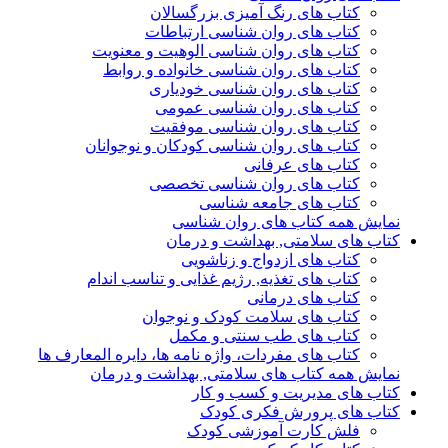
کتاب های رنگ آمیزی بزرگسالان
کتاب های روان شناسی ارتباطات
کتاب های روان شناسی الوهیت و معنویت
کتاب های روان شناسی خانواده و روابط
کتاب های روان شناسی خودیاری
کتاب های روان شناسی عمومی
کتاب های روان شناسی موفقیت
کتاب های روان شناسی کودکان و نوجوانان
کتاب های عرفانی
کتاب های روان شناسی تخصصی
کتاب های جامعه شناسی
نمایش همه کتاب های روان شناسی
کتاب های سلامتی, بهداشت و درمان
کتاب های ازدواج و زناشویی
کتاب های تغذیه, رژیم غذایی و تناسب اندام
کتاب های درمانی
کتاب های سلامت کودک و نوجوان
کتاب های طب سنتی و مکمل
کتاب های مفردات، واژه نامه ها، دایره المعارف ها
نمایش همه کتاب های سلامتی, بهداشت و درمان
کتاب های مدیریت و کسب و کار
کتاب های پرورش فکری کودک
فلش کارت آموزشی کودک