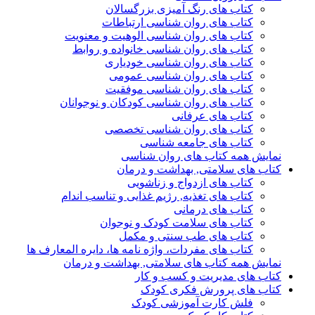
کتاب های رنگ آمیزی بزرگسالان
کتاب های روان شناسی ارتباطات
کتاب های روان شناسی الوهیت و معنویت
کتاب های روان شناسی خانواده و روابط
کتاب های روان شناسی خودیاری
کتاب های روان شناسی عمومی
کتاب های روان شناسی موفقیت
کتاب های روان شناسی کودکان و نوجوانان
کتاب های عرفانی
کتاب های روان شناسی تخصصی
کتاب های جامعه شناسی
نمایش همه کتاب های روان شناسی
کتاب های سلامتی, بهداشت و درمان
کتاب های ازدواج و زناشویی
کتاب های تغذیه, رژیم غذایی و تناسب اندام
کتاب های درمانی
کتاب های سلامت کودک و نوجوان
کتاب های طب سنتی و مکمل
کتاب های مفردات، واژه نامه ها، دایره المعارف ها
نمایش همه کتاب های سلامتی, بهداشت و درمان
کتاب های مدیریت و کسب و کار
کتاب های پرورش فکری کودک
فلش کارت آموزشی کودک