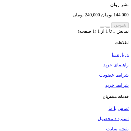
نشر روان
144,000 تومان
240,000 تومان
ناموجود
نمایش 1 تا 1 از 1 (1 صفحه)
اطلاعات
درباره ما
راهنمای خرید
شرایط عضویت
شرایط خرید
خدمات مشتریان
تماس با ما
استرداد محصول
نقشه سایت