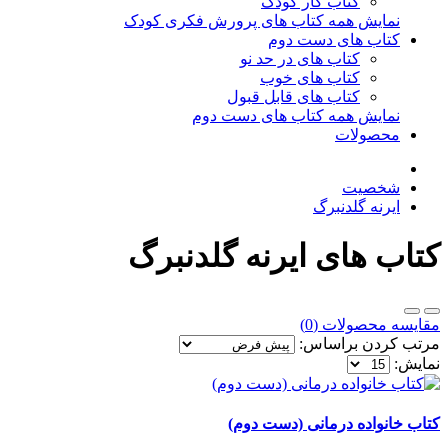
کتاب کار کودک
نمایش همه کتاب های پرورش فکری کودک
کتاب های دست دوم
کتاب های در حد نو
کتاب های خوب
کتاب های قابل قبول
نمایش همه کتاب های دست دوم
محصولات
شخصیت
ایرنه گلدنبرگ
کتاب های ایرنه گلدنبرگ
مقایسه محصولات (0)
مرتب کردن براساس:
نمایش:
کتاب خانواده درمانی (دست دوم)