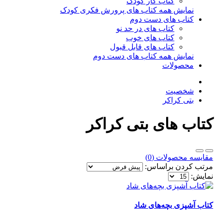
کتاب کار کودک
نمایش همه کتاب های پرورش فکری کودک
کتاب های دست دوم
کتاب های در حد نو
کتاب های خوب
کتاب های قابل قبول
نمایش همه کتاب های دست دوم
محصولات
شخصیت
بتی کراکر
کتاب های بتی کراکر
مقایسه محصولات (0)
مرتب کردن براساس:
نمایش:
کتاب آشپزی بچه‌های شاد