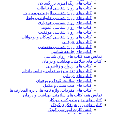
کتاب های رنگ آمیزی بزرگسالان
کتاب های روان شناسی ارتباطات
کتاب های روان شناسی الوهیت و معنویت
کتاب های روان شناسی خانواده و روابط
کتاب های روان شناسی خودیاری
کتاب های روان شناسی عمومی
کتاب های روان شناسی موفقیت
کتاب های روان شناسی کودکان و نوجوانان
کتاب های عرفانی
کتاب های روان شناسی تخصصی
کتاب های جامعه شناسی
نمایش همه کتاب های روان شناسی
کتاب های سلامتی, بهداشت و درمان
کتاب های ازدواج و زناشویی
کتاب های تغذیه, رژیم غذایی و تناسب اندام
کتاب های درمانی
کتاب های سلامت کودک و نوجوان
کتاب های طب سنتی و مکمل
کتاب های مفردات، واژه نامه ها، دایره المعارف ها
نمایش همه کتاب های سلامتی, بهداشت و درمان
کتاب های مدیریت و کسب و کار
کتاب های پرورش فکری کودک
فلش کارت آموزشی کودک