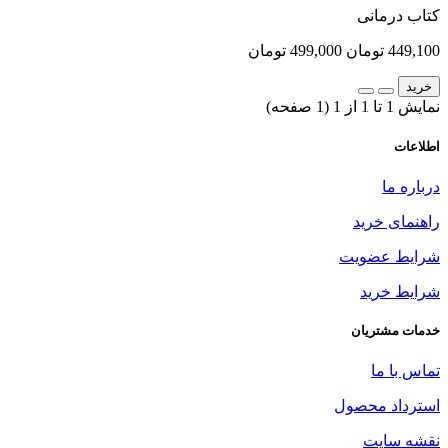
کتاب درمانی
449,100 تومان
499,000 تومان
خرید
نمایش 1 تا 1 از 1 (1 صفحه)
اطلاعات
درباره ما
راهنمای خرید
شرایط عضویت
شرایط خرید
خدمات مشتریان
تماس با ما
استرداد محصول
نقشه سایت