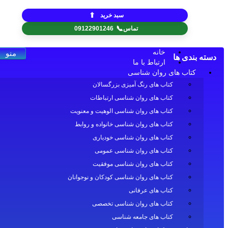
⬆
سبد خرید
📞
تماس
09122901246
خانه
منو
 بندی ها
ارتباط با ما
کتاب های روان شناسی
کتاب های رنگ آمیزی بزرگسالان
کتاب های روان شناسی ارتباطات
کتاب های روان شناسی الوهیت و معنویت
کتاب های روان شناسی خانواده و روابط
کتاب های روان شناسی خودیاری
کتاب های روان شناسی عمومی
کتاب های روان شناسی موفقیت
کتاب های روان شناسی کودکان و نوجوانان
کتاب های عرفانی
کتاب های روان شناسی تخصصی
کتاب های جامعه شناسی