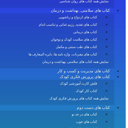
نمایش همه کتاب های روان شناسی
کتاب های سلامتی, بهداشت و درمان
کتاب های ازدواج و زناشویی
کتاب های تغذیه, رژیم غذایی و تناسب اندام
کتاب های درمانی
کتاب های سلامت کودک و نوجوان
کتاب های طب سنتی و مکمل
کتاب های مفردات، واژه نامه ها، دایره المعارف ها
نمایش همه کتاب های سلامتی, بهداشت و درمان
کتاب های مدیریت و کسب و کار
کتاب های پرورش فکری کودک
فلش کارت آموزشی کودک
کتاب کار کودک
نمایش همه کتاب های پرورش فکری کودک
کتاب های دست دوم
کتاب های در حد نو
کتاب های خوب