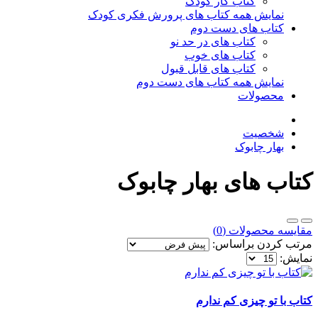
کتاب کار کودک
نمایش همه کتاب های پرورش فکری کودک
کتاب های دست دوم
کتاب های در حد نو
کتاب های خوب
کتاب های قابل قبول
نمایش همه کتاب های دست دوم
محصولات
شخصیت
بهار چابوک
کتاب های بهار چابوک
مقایسه محصولات (0)
مرتب کردن براساس:
نمایش:
کتاب با تو چیزی کم ندارم