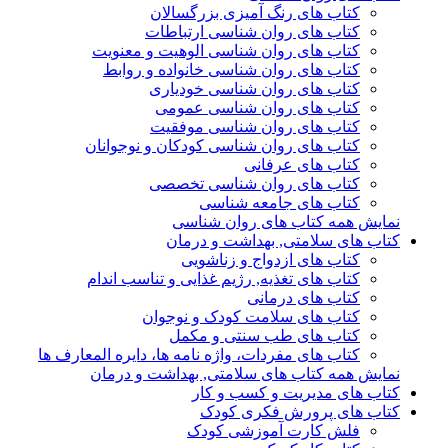
کتاب های رنگ آمیزی بزرگسالان
کتاب های روان شناسی ارتباطات
کتاب های روان شناسی الوهیت و معنویت
کتاب های روان شناسی خانواده و روابط
کتاب های روان شناسی خودیاری
کتاب های روان شناسی عمومی
کتاب های روان شناسی موفقیت
کتاب های روان شناسی کودکان و نوجوانان
کتاب های عرفانی
کتاب های روان شناسی تخصصی
کتاب های جامعه شناسی
نمایش همه کتاب های روان شناسی
کتاب های سلامتی, بهداشت و درمان
کتاب های ازدواج و زناشویی
کتاب های تغذیه, رژیم غذایی و تناسب اندام
کتاب های درمانی
کتاب های سلامت کودک و نوجوان
کتاب های طب سنتی و مکمل
کتاب های مفردات، واژه نامه ها، دایره المعارف ها
نمایش همه کتاب های سلامتی, بهداشت و درمان
کتاب های مدیریت و کسب و کار
کتاب های پرورش فکری کودک
فلش کارت آموزشی کودک