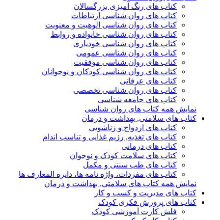
کتاب های رنگ آمیزی بزرگسالان
کتاب های روان شناسی ارتباطات
کتاب های روان شناسی الوهیت و معنویت
کتاب های روان شناسی خانواده و روابط
کتاب های روان شناسی خودیاری
کتاب های روان شناسی عمومی
کتاب های روان شناسی موفقیت
کتاب های روان شناسی کودکان و نوجوانان
کتاب های عرفانی
کتاب های روان شناسی تخصصی
کتاب های جامعه شناسی
نمایش همه کتاب های روان شناسی
کتاب های سلامتی, بهداشت و درمان
کتاب های ازدواج و زناشویی
کتاب های تغذیه, رژیم غذایی و تناسب اندام
کتاب های درمانی
کتاب های سلامت کودک و نوجوان
کتاب های طب سنتی و مکمل
کتاب های مفردات، واژه نامه ها، دایره المعارف ها
نمایش همه کتاب های سلامتی, بهداشت و درمان
کتاب های مدیریت و کسب و کار
کتاب های پرورش فکری کودک
فلش کارت آموزشی کودک