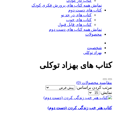
کتاب کار کودک
نمایش همه کتاب های پرورش فکری کودک
کتاب های دست دوم
کتاب های در حد نو
کتاب های خوب
کتاب های قابل قبول
نمایش همه کتاب های دست دوم
محصولات
شخصیت
بهزاد توکلی
کتاب های بهزاد توکلی
مقایسه محصولات (0)
مرتب کردن براساس:
نمایش:
کتاب هنر خب زندگی کردن (دست دوم)