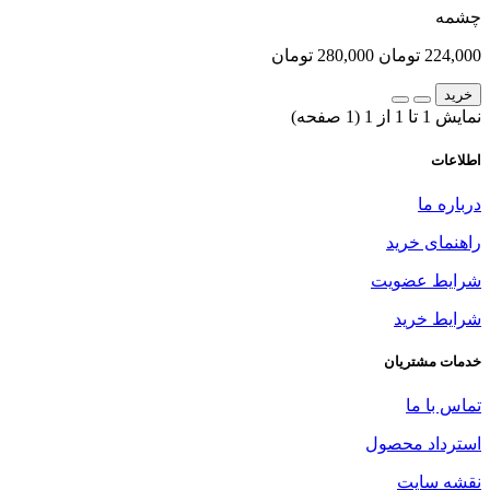
چشمه
224,000 تومان
280,000 تومان
خرید
نمایش 1 تا 1 از 1 (1 صفحه)
اطلاعات
درباره ما
راهنمای خرید
شرایط عضویت
شرایط خرید
خدمات مشتریان
تماس با ما
استرداد محصول
نقشه سایت