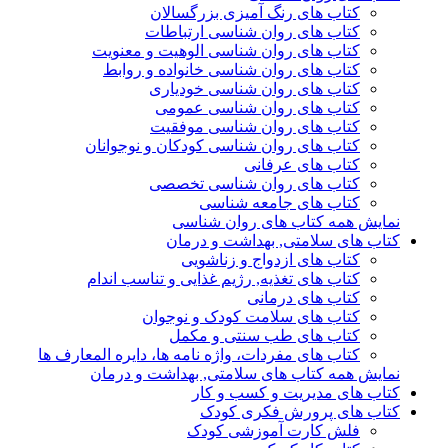
کتاب های رنگ آمیزی بزرگسالان
کتاب های روان شناسی ارتباطات
کتاب های روان شناسی الوهیت و معنویت
کتاب های روان شناسی خانواده و روابط
کتاب های روان شناسی خودیاری
کتاب های روان شناسی عمومی
کتاب های روان شناسی موفقیت
کتاب های روان شناسی کودکان و نوجوانان
کتاب های عرفانی
کتاب های روان شناسی تخصصی
کتاب های جامعه شناسی
نمایش همه کتاب های روان شناسی
کتاب های سلامتی, بهداشت و درمان
کتاب های ازدواج و زناشویی
کتاب های تغذیه, رژیم غذایی و تناسب اندام
کتاب های درمانی
کتاب های سلامت کودک و نوجوان
کتاب های طب سنتی و مکمل
کتاب های مفردات، واژه نامه ها، دایره المعارف ها
نمایش همه کتاب های سلامتی, بهداشت و درمان
کتاب های مدیریت و کسب و کار
کتاب های پرورش فکری کودک
فلش کارت آموزشی کودک