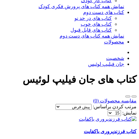
کتاب کار کودک
نمایش همه کتاب های پرورش فکری کودک
کتاب های دست دوم
کتاب های در حد نو
کتاب های خوب
کتاب های قابل قبول
نمایش همه کتاب های دست دوم
محصولات
شخصیت
جان فیلیپ لوئیس
کتاب های جان فیلیپ لوئیس
مقایسه محصولات (0)
مرتب کردن براساس:
نمایش:
کتاب فرزندپروری باکفایت