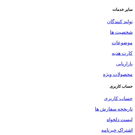
سایر خدمات
تولید کنندگان
شخصیت ها
موضوعات
کارت هدیه
بازاریابی
محصولات ویژه
حساب کاربری
حساب کاربری
تاریخچه سفارش ها
لیست دلخواه
اشتراک خبرنامه