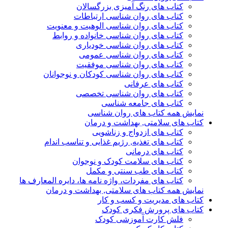
کتاب های رنگ آمیزی بزرگسالان
کتاب های روان شناسی ارتباطات
کتاب های روان شناسی الوهیت و معنویت
کتاب های روان شناسی خانواده و روابط
کتاب های روان شناسی خودیاری
کتاب های روان شناسی عمومی
کتاب های روان شناسی موفقیت
کتاب های روان شناسی کودکان و نوجوانان
کتاب های عرفانی
کتاب های روان شناسی تخصصی
کتاب های جامعه شناسی
نمایش همه کتاب های روان شناسی
کتاب های سلامتی, بهداشت و درمان
کتاب های ازدواج و زناشویی
کتاب های تغذیه, رژیم غذایی و تناسب اندام
کتاب های درمانی
کتاب های سلامت کودک و نوجوان
کتاب های طب سنتی و مکمل
کتاب های مفردات، واژه نامه ها، دایره المعارف ها
نمایش همه کتاب های سلامتی, بهداشت و درمان
کتاب های مدیریت و کسب و کار
کتاب های پرورش فکری کودک
فلش کارت آموزشی کودک