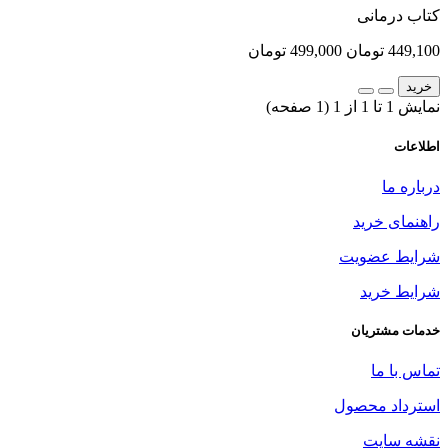
کتاب درمانی
449,100 تومان
499,000 تومان
خرید
نمایش 1 تا 1 از 1 (1 صفحه)
اطلاعات
درباره ما
راهنمای خرید
شرایط عضویت
شرایط خرید
خدمات مشتریان
تماس با ما
استرداد محصول
نقشه سایت