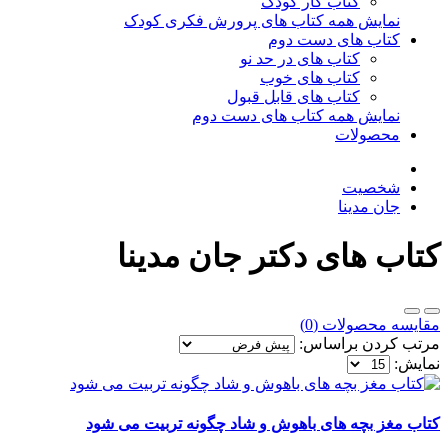
کتاب کار کودک
نمایش همه کتاب های پرورش فکری کودک
کتاب های دست دوم
کتاب های در حد نو
کتاب های خوب
کتاب های قابل قبول
نمایش همه کتاب های دست دوم
محصولات
شخصیت
جان مدینا
کتاب های دکتر جان مدینا
مقایسه محصولات (0)
مرتب کردن براساس:
نمایش:
کتاب مغز بچه های باهوش و شاد چگونه تربیت می شود