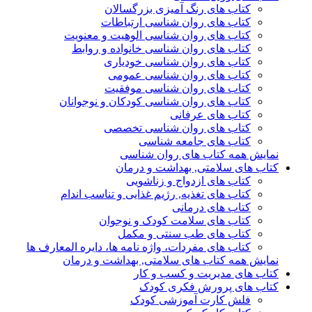
کتاب های رنگ آمیزی بزرگسالان
کتاب های روان شناسی ارتباطات
کتاب های روان شناسی الوهیت و معنویت
کتاب های روان شناسی خانواده و روابط
کتاب های روان شناسی خودیاری
کتاب های روان شناسی عمومی
کتاب های روان شناسی موفقیت
کتاب های روان شناسی کودکان و نوجوانان
کتاب های عرفانی
کتاب های روان شناسی تخصصی
کتاب های جامعه شناسی
نمایش همه کتاب های روان شناسی
کتاب های سلامتی, بهداشت و درمان
کتاب های ازدواج و زناشویی
کتاب های تغذیه, رژیم غذایی و تناسب اندام
کتاب های درمانی
کتاب های سلامت کودک و نوجوان
کتاب های طب سنتی و مکمل
کتاب های مفردات، واژه نامه ها، دایره المعارف ها
نمایش همه کتاب های سلامتی, بهداشت و درمان
کتاب های مدیریت و کسب و کار
کتاب های پرورش فکری کودک
فلش کارت آموزشی کودک