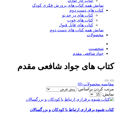
کتاب کار کودک
نمایش همه کتاب های پرورش فکری کودک
کتاب های دست دوم
کتاب های در حد نو
کتاب های خوب
کتاب های قابل قبول
نمایش همه کتاب های دست دوم
محصولات
شخصیت
جواد شافعی مقدم
کتاب های جواد شافعی مقدم
مقایسه محصولات (0)
مرتب کردن براساس:
نمایش:
کتاب شیوه برقراری ارتباط با کودکان و بزرگسالان