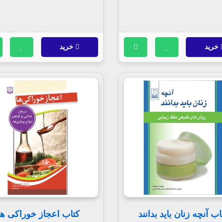
خرید
خرید
اب آنچه زنان باید بدانند
کتاب اعجاز خوراکی ها