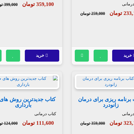
359,100 تومان
درمانی
399,000 تومان
2 تومان
259,000 تومان
خرید
خرید
 برنامه ریزی برای درمان
کتاب جدیدترین روش های
زانودرد
بارداری
درمانی
کتاب درمانی
3 تومان
111,600 تومان
359,000 تومان
124,000 تومان