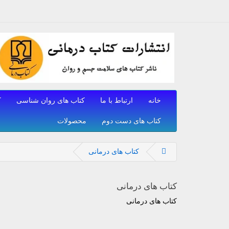
خانه
ارتباط با ما
کتاب های روان شناسی
ک
کتاب های دست دوم
محصولات
کتاب های درمانی
کتاب های درمانی
کتاب های درمانی