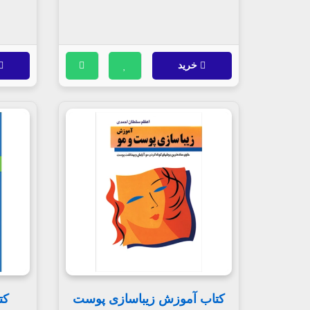
خرید
کتاب آموزش زیباسازی پوست
کت