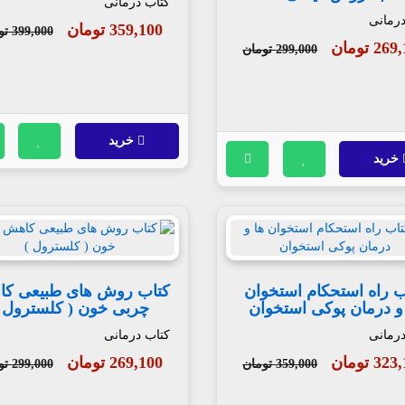
کتاب درمانی
درمانی
359,100 تومان
399,000 تومان
2 تومان
299,000 تومان
خرید
خرید
ب راه استحکام استخوان
کتاب روش های طبیعی ک
و درمان پوکی استخوان
چربی خون ( کلسترول 
درمانی
کتاب درمانی
3 تومان
269,100 تومان
359,000 تومان
299,000 تومان