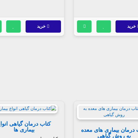
خرید
خرید
کتاب درمان گیاهی انوا
بیماری ها
 درمان بیماری های معده
به روش گیاهی