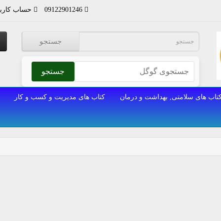
09122901246
حساب کارب
جستجو
جستجو
تاب های سلامتی, بهداشت و درمان
کتاب های مدیریت و کسب و کار