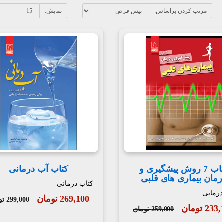
مرتب کردن براساس:
نمایش:
کتاب 7 روش پیشگیری و
کتاب آب درمانی
مان بیماری های قلبی
کتاب درمانی
درمانی
269,100 تومان
299,000 تومان
2 تومان
259,000 تومان