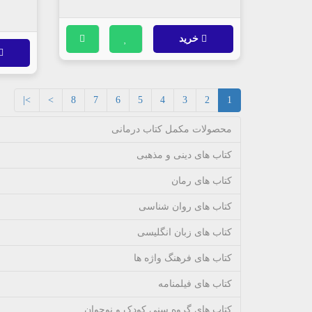
خرید
>|
>
8
7
6
5
4
3
2
1
محصولات مکمل کتاب درمانی
کتاب های دینی و مذهبی
کتاب های رمان
کتاب های روان شناسی
کتاب های زبان انگلیسی
کتاب های فرهنگ واژه ها
کتاب های فیلمنامه
کتاب های گروه سنی کودک و نوجوان