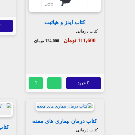
کتاب ایدز و هپاتیت
کتاب درمانی
111,600 تومان
124,000 تومان
خرید
کتاب درمان بیماری های معده
کتاب
کتاب درمانی