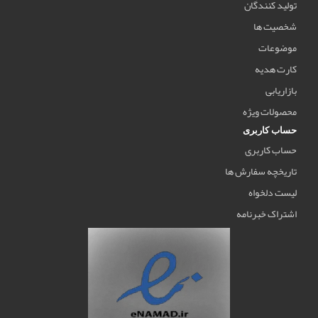
تولید کنندگان
شخصیت ها
موضوعات
کارت هدیه
بازاریابی
محصولات ویژه
حساب کاربری
حساب کاربری
تاریخچه سفارش ها
لیست دلخواه
اشتراک خبرنامه