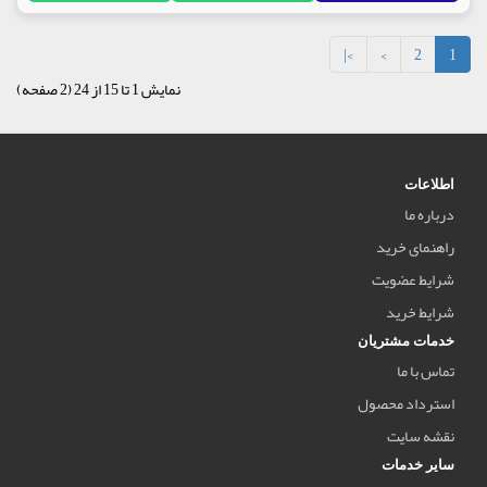
>|
>
2
1
نمایش 1 تا 15 از 24 (2 صفحه)
اطلاعات
درباره ما
راهنمای خرید
شرایط عضویت
شرایط خرید
خدمات مشتریان
تماس با ما
استرداد محصول
نقشه سایت
سایر خدمات