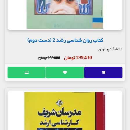
کتاب روان شناسی رشد 2 (دست دوم)
دانشگاه پیام نور
199,430 تومان
259,000 تومان