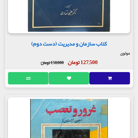
کتاب سازمان و مدیریت (دست دوم)
مولوی
127,500 تومان
150,000 تومان