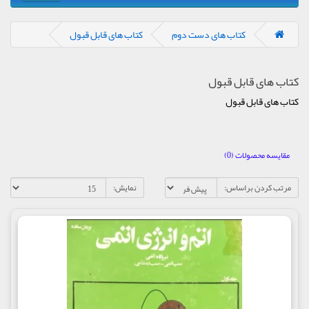
کتاب های دست دوم
کتاب های قابل قبول
کتاب های قابل قبول
کتاب های قابل قبول
مقایسه محصولات (0)
مرتب کردن براساس:
نمایش: