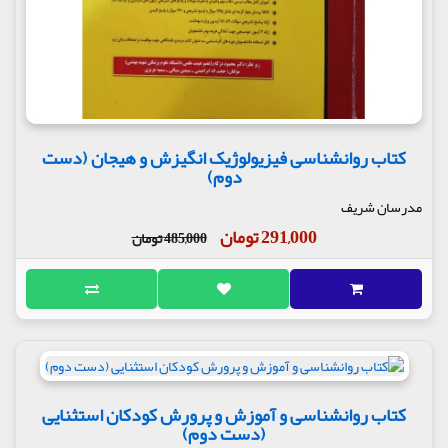
کتاب روانشناسی فیزیولوژیک انگیزش و هیجان (دست
دوم)
مدرسان شریف
291,000 تومان
485,000 تومان
کتاب روانشناسی و آموزش و پرورش کودکان استثنایی
(دست دوم)