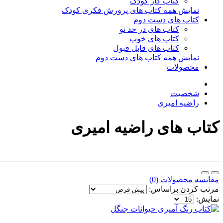
کتاب کار کودک
نمایش همه کتاب های پرورش فکری کودک
کتاب های دست دوم
کتاب های در حد نو
کتاب های خوب
کتاب های قابل قبول
نمایش همه کتاب های دست دوم
محصولات
شخصیت
راضیه امیری
کتاب های راضیه امیری
مقایسه محصولات (0)
مرتب کردن براساس:
نمایش: