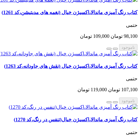
کتاب رنگ آمیزی ماندالا،اکسیژن خیال (نغمه های مدیتیشن،کد 1261)
حتمی
98,100 تومان
109,000 تومان
ناموجود
کتاب رنگ آمیزی ماندالا،اکسیژن خیال (نقش های جاودانه،کد 1263)
حتمی
107,100 تومان
119,000 تومان
ناموجود
کتاب رنگ آمیزی ماندالا،اکسیژن خیال(تنفس در رنگ،کد 1270)
حتمی