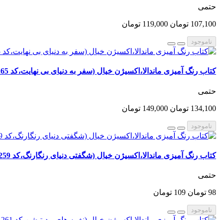
حتمی
107,100 تومان
119,000 تومان
ناموجود
کتاب رنگ آمیزی ماندالا،اکسیژن خیال (سفر به دنیای بی نهایت،کد 1265)
حتمی
134,100 تومان
149,000 تومان
ناموجود
کتاب رنگ آمیزی ماندالا،اکسیژن خیال (شگفتی دنیای رنگارنگ،کد 1259)
حتمی
98 تومان
109 تومان
ناموجود