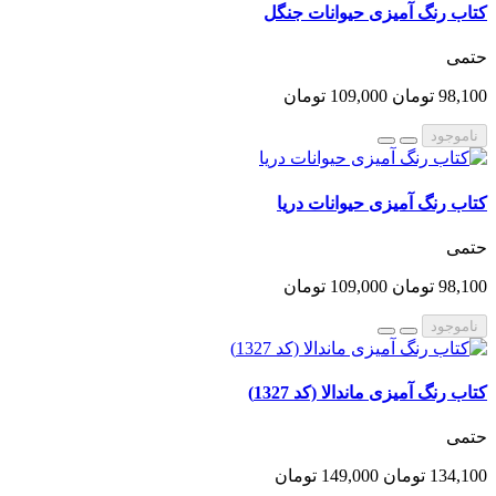
کتاب رنگ آمیزی حیوانات جنگل
حتمی
98,100 تومان
109,000 تومان
ناموجود
کتاب رنگ آمیزی حیوانات دریا
حتمی
98,100 تومان
109,000 تومان
ناموجود
کتاب رنگ آمیزی ماندالا (کد 1327)
حتمی
134,100 تومان
149,000 تومان