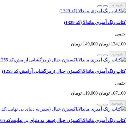
ناموجود
کتاب رنگ آمیزی ماندالا (کد 1329)
حتمی
134,100 تومان
149,000 تومان
ناموجود
کتاب رنگ آمیزی ماندالا،اکسیژن خیال (رمزگشایی آرامش،کد 1255)
حتمی
107,100 تومان
119,000 تومان
ناموجود
کتاب رنگ آمیزی ماندالا،اکسیژن خیال (سفر به دنیای بی نهایت،کد 1265)