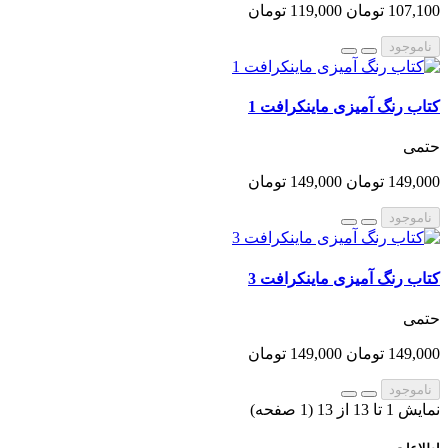
107,100 تومان
119,000 تومان
ناموجود
کتاب رنگ آمیزی ماینکرافت 1
حتمی
149,000 تومان
149,000 تومان
ناموجود
کتاب رنگ آمیزی ماینکرافت 3
حتمی
149,000 تومان
149,000 تومان
ناموجود
نمایش 1 تا 13 از 13 (1 صفحه)