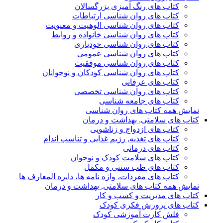
کتاب های رنگ آمیزی بزرگسالان
کتاب های روان شناسی ارتباطات
کتاب های روان شناسی الوهیت و معنویت
کتاب های روان شناسی خانواده و روابط
کتاب های روان شناسی خودیاری
کتاب های روان شناسی عمومی
کتاب های روان شناسی موفقیت
کتاب های روان شناسی کودکان و نوجوانان
کتاب های عرفانی
کتاب های روان شناسی تخصصی
کتاب های جامعه شناسی
نمایش همه کتاب های روان شناسی
کتاب های سلامتی, بهداشت و درمان
کتاب های ازدواج و زناشویی
کتاب های تغذیه, رژیم غذایی و تناسب اندام
کتاب های درمانی
کتاب های سلامت کودک و نوجوان
کتاب های طب سنتی و مکمل
کتاب های مفردات، واژه نامه ها، دایره المعارف ها
نمایش همه کتاب های سلامتی, بهداشت و درمان
کتاب های مدیریت و کسب و کار
کتاب های پرورش فکری کودک
فلش کارت آموزشی کودک