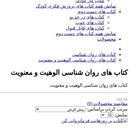
کتاب کار کودک
نمایش همه کتاب های پرورش فکری کودک
کتاب های دست دوم
کتاب های در حد نو
کتاب های خوب
کتاب های قابل قبول
نمایش همه کتاب های دست دوم
محصولات
کتاب های روان شناسی
کتاب های روان شناسی الوهیت و معنویت
کتاب های روان شناسی الوهیت و معنویت
کتاب های روان شناسی الوهیت و معنویت
مقایسه محصولات (0)
مرتب کردن براساس:
نمایش: