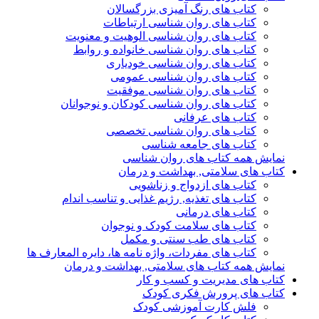
کتاب های رنگ آمیزی بزرگسالان
کتاب های روان شناسی ارتباطات
کتاب های روان شناسی الوهیت و معنویت
کتاب های روان شناسی خانواده و روابط
کتاب های روان شناسی خودیاری
کتاب های روان شناسی عمومی
کتاب های روان شناسی موفقیت
کتاب های روان شناسی کودکان و نوجوانان
کتاب های عرفانی
کتاب های روان شناسی تخصصی
کتاب های جامعه شناسی
نمایش همه کتاب های روان شناسی
کتاب های سلامتی, بهداشت و درمان
کتاب های ازدواج و زناشویی
کتاب های تغذیه, رژیم غذایی و تناسب اندام
کتاب های درمانی
کتاب های سلامت کودک و نوجوان
کتاب های طب سنتی و مکمل
کتاب های مفردات، واژه نامه ها، دایره المعارف ها
نمایش همه کتاب های سلامتی, بهداشت و درمان
کتاب های مدیریت و کسب و کار
کتاب های پرورش فکری کودک
فلش کارت آموزشی کودک