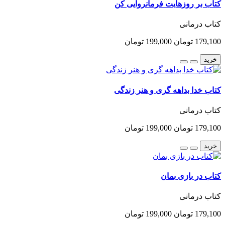
کتاب بر روزهایت فرمانروایی کن
کتاب درمانی
179,100 تومان
199,000 تومان
خرید
کتاب خدا بداهه گری و هنر زندگی
کتاب درمانی
179,100 تومان
199,000 تومان
خرید
کتاب در بازی بمان
کتاب درمانی
179,100 تومان
199,000 تومان