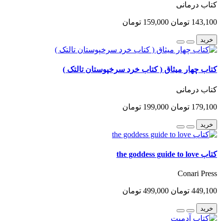
کتاب درمانی
143,100 تومان
159,000 تومان
خرید
کتاب چهار میثاق ( کتاب خرد سرخپوستان تالتک )
کتاب درمانی
179,100 تومان
199,000 تومان
خرید
کتاب the goddess guide to love
Conari Press
449,100 تومان
499,000 تومان
خرید