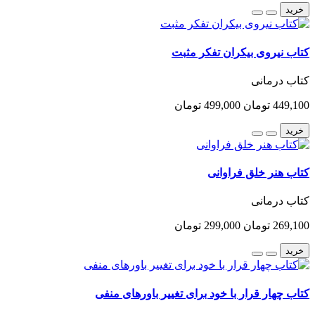
خرید
کتاب نیروی بیکران تفکر مثبت
کتاب درمانی
449,100 تومان
499,000 تومان
خرید
کتاب هنر خلق فراوانی
کتاب درمانی
269,100 تومان
299,000 تومان
خرید
کتاب چهار قرار با خود برای تغییر باورهای منفی