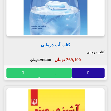
کتاب آب درمانی
کتاب درمانی
269,100 تومان
299,000 تومان