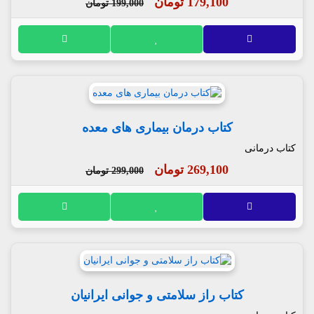
179,100 تومان
199,000 تومان
کتاب درمان بیماری های معده
کتاب درمانی
269,100 تومان
299,000 تومان
کتاب راز سلامتی و جوانی ایرانیان