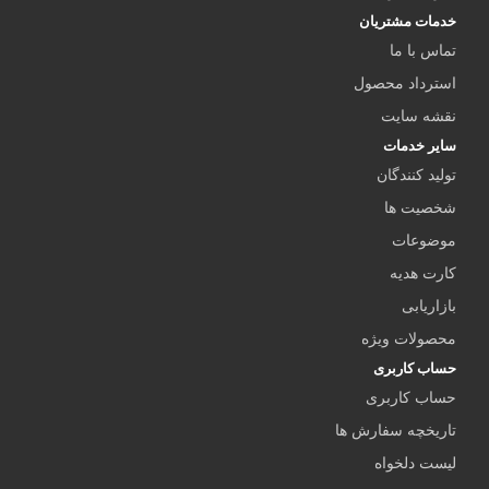
خدمات مشتریان
تماس با ما
استرداد محصول
نقشه سایت
سایر خدمات
تولید کنندگان
شخصیت ها
موضوعات
کارت هدیه
بازاریابی
محصولات ویژه
حساب کاربری
حساب کاربری
تاریخچه سفارش ها
لیست دلخواه