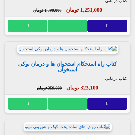
کتاب درمانی
1,251,000 تومان
1,390,000 تومان
کتاب راه استحکام استخوان ها و درمان پوکی
استخوان
کتاب درمانی
323,100 تومان
359,000 تومان