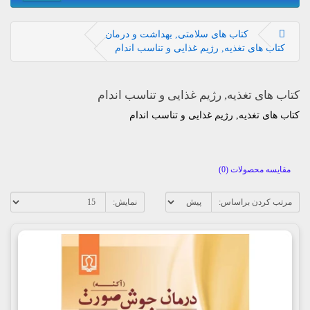
کتاب های سلامتی, بهداشت و درمان
کتاب های تغذیه, رژیم غذایی و تناسب اندام
کتاب های تغذیه, رژیم غذایی و تناسب اندام
کتاب های تغذیه, رژیم غذایی و تناسب اندام
مقایسه محصولات (0)
مرتب کردن براساس:
نمایش: