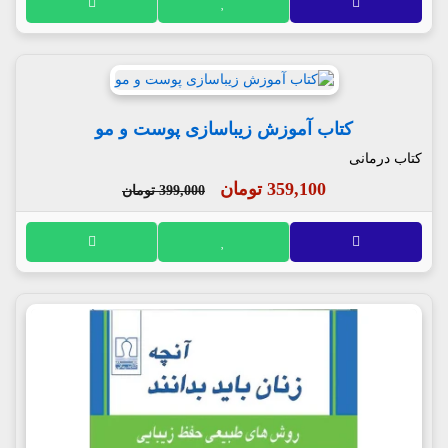
کتاب آموزش زیباسازی پوست و مو
کتاب درمانی
359,100 تومان
399,000 تومان