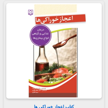
کتاب اعجاز خوراکی ها