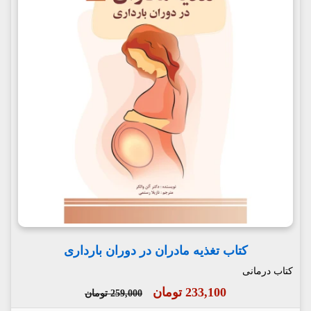
کتاب تغذیه مادران در دوران بارداری
کتاب درمانی
233,100 تومان
259,000 تومان