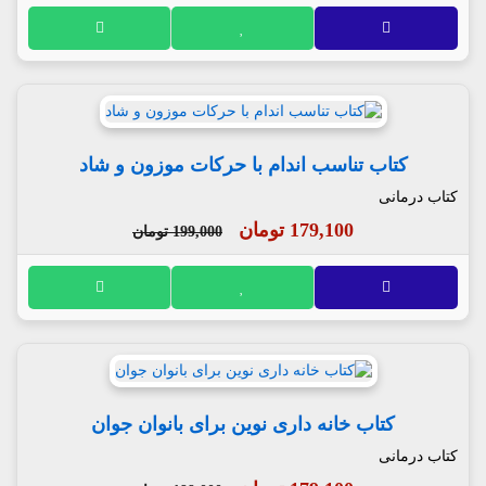
کتاب تناسب اندام با حرکات موزون و شاد
کتاب درمانی
179,100 تومان
199,000 تومان
کتاب خانه داری نوین برای بانوان جوان
کتاب درمانی