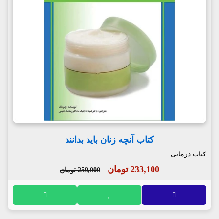
کتاب آنچه زنان باید بدانند
کتاب درمانی
233,100 تومان
259,000 تومان