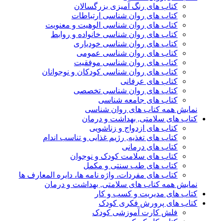
کتاب های رنگ آمیزی بزرگسالان
کتاب های روان شناسی ارتباطات
کتاب های روان شناسی الوهیت و معنویت
کتاب های روان شناسی خانواده و روابط
کتاب های روان شناسی خودیاری
کتاب های روان شناسی عمومی
کتاب های روان شناسی موفقیت
کتاب های روان شناسی کودکان و نوجوانان
کتاب های عرفانی
کتاب های روان شناسی تخصصی
کتاب های جامعه شناسی
نمایش همه کتاب های روان شناسی
کتاب های سلامتی, بهداشت و درمان
کتاب های ازدواج و زناشویی
کتاب های تغذیه, رژیم غذایی و تناسب اندام
کتاب های درمانی
کتاب های سلامت کودک و نوجوان
کتاب های طب سنتی و مکمل
کتاب های مفردات، واژه نامه ها، دایره المعارف ها
نمایش همه کتاب های سلامتی, بهداشت و درمان
کتاب های مدیریت و کسب و کار
کتاب های پرورش فکری کودک
فلش کارت آموزشی کودک