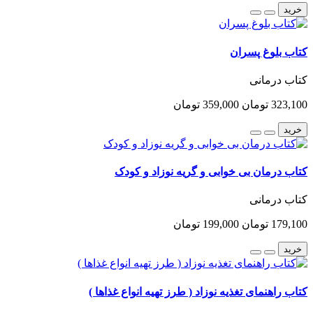
خرید
کتاب بلوغ پسران
کتاب درمانی
323,100 تومان
359,000 تومان
خرید
کتاب درمان بی خوابی و گریه نوزاد و کودک
کتاب درمانی
179,100 تومان
199,000 تومان
خرید
کتاب راهنمای تغذیه نوزاد ( طرز تهیه انواع غذاها )