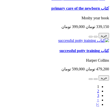
کتاب primary care of the newborn
Mosby year book
339,150 تومان
399,000 تومان
خرید
کتاب successful potty training
Harper Collins
479,200 تومان
599,000 تومان
خرید
1
2
3
>
>|