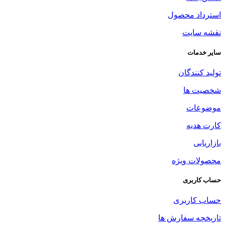
استرداد محصول
نقشه سایت
سایر خدمات
تولید کنندگان
شخصیت ها
موضوعات
کارت هدیه
بازاریابی
محصولات ویژه
حساب کاربری
حساب کاربری
تاریخچه سفارش ها