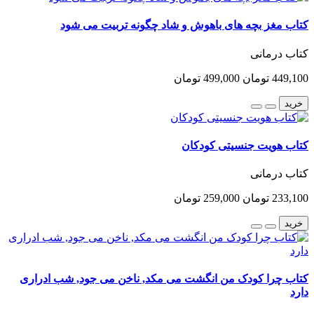
کتاب مغز بچه های باهوش و شاد چگونه تربیت می شود
کتاب درمانی
449,100 تومان
499,000 تومان
خرید
کتاب هویت جنسیتی کودکان
کتاب درمانی
233,100 تومان
259,000 تومان
خرید
کتاب چرا کودک من انگشت می مکد, ناخن می جود, شب ادراری
دارد