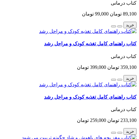
کتاب درمانی
89,100 تومان
99,000 تومان
خرید
کتاب راهنمای کامل تغذیه کودک و مراحل رشد
کتاب درمانی
359,100 تومان
399,000 تومان
خرید
کتاب راهنمای کامل تغذیه کودک و مراحل رشد
کتاب درمانی
233,100 تومان
259,000 تومان
خرید