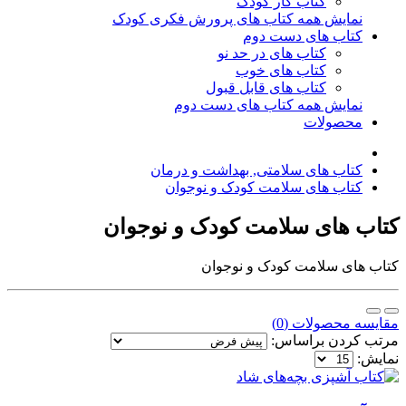
کتاب کار کودک
نمایش همه کتاب های پرورش فکری کودک
کتاب های دست دوم
کتاب های در حد نو
کتاب های خوب
کتاب های قابل قبول
نمایش همه کتاب های دست دوم
محصولات
کتاب های سلامتی, بهداشت و درمان
کتاب های سلامت کودک و نوجوان
کتاب های سلامت کودک و نوجوان
کتاب های سلامت کودک و نوجوان
مقایسه محصولات (0)
مرتب کردن براساس:
نمایش: