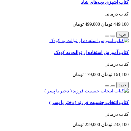
کتاب آشپزی بچه‌های شاد
کتاب درمانی
449,100 تومان
499,000 تومان
خرید
کتاب آموزش استفاده از توالت به کودک
کتاب درمانی
161,100 تومان
179,000 تومان
خرید
کتاب انتخاب جنسیت فرزند ( دختر یا پسر )
کتاب درمانی
233,100 تومان
259,000 تومان