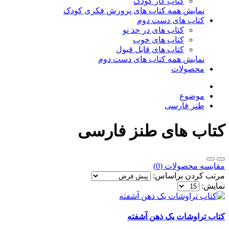
کتاب کار کودک
نمایش همه کتاب های پرورش فکری کودک
کتاب های دست دوم
کتاب های در حد نو
کتاب های خوب
کتاب های قابل قبول
نمایش همه کتاب های دست دوم
محصولات
موضوع
طنز فارسی
کتاب های طنز فارسی
مقایسه محصولات (0)
مرتب کردن براساس:
نمایش:
کتاب تراوشات یک ذهن آشفته