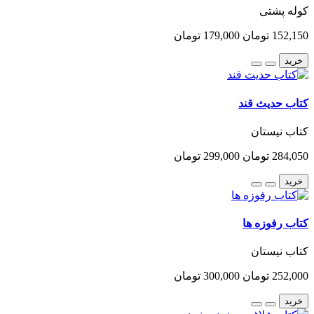
کوله پشتی
152,150 تومان
179,000 تومان
خرید
کتاب حدیث قند
کتاب نیستان
284,050 تومان
299,000 تومان
خرید
کتاب رفوزه ها
کتاب نیستان
252,000 تومان
300,000 تومان
خرید