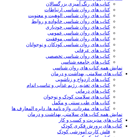
کتاب های رنگ آمیزی بزرگسالان
کتاب های روان شناسی ارتباطات
کتاب های روان شناسی الوهیت و معنویت
کتاب های روان شناسی خانواده و روابط
کتاب های روان شناسی خودیاری
کتاب های روان شناسی عمومی
کتاب های روان شناسی موفقیت
کتاب های روان شناسی کودکان و نوجوانان
کتاب های عرفانی
کتاب های روان شناسی تخصصی
کتاب های جامعه شناسی
نمایش همه کتاب های روان شناسی
کتاب های سلامتی, بهداشت و درمان
کتاب های ازدواج و زناشویی
کتاب های تغذیه, رژیم غذایی و تناسب اندام
کتاب های درمانی
کتاب های سلامت کودک و نوجوان
کتاب های طب سنتی و مکمل
کتاب های مفردات، واژه نامه ها، دایره المعارف ها
نمایش همه کتاب های سلامتی, بهداشت و درمان
کتاب های مدیریت و کسب و کار
کتاب های پرورش فکری کودک
فلش کارت آموزشی کودک