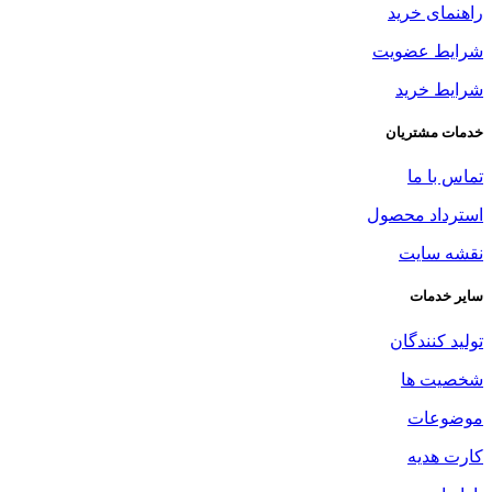
راهنمای خرید
شرایط عضویت
شرایط خرید
خدمات مشتریان
تماس با ما
استرداد محصول
نقشه سایت
سایر خدمات
تولید کنندگان
شخصیت ها
موضوعات
کارت هدیه