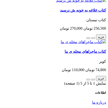
کتاب غلاغه به خونه ش نرسید
کتاب نیستان
256,500 تومان
270,000 تومان
خرید
کتاب ماجراهای محله ی ما
کویر
74,800 تومان
110,000 تومان
خرید
نمایش 1 تا 5 از 5 (1 صفحه)
اطلاعات
درباره ما