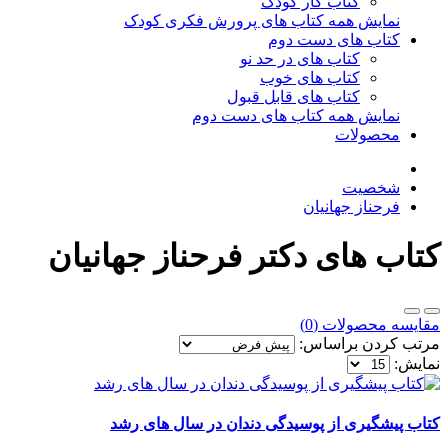
کتاب کار کودک
نمایش همه کتاب های پرورش فکری کودک
کتاب های دست دوم
کتاب های در حد نو
کتاب های خوب
کتاب های قابل قبول
نمایش همه کتاب های دست دوم
محصولات
شخصیت
فرحناز جهانیان
کتاب های دکتر فرحناز جهانیان
مقایسه محصولات (0)
مرتب کردن براساس:
نمایش:
کتاب پیشگیری از پوسیدگی دندان در سال های رشد