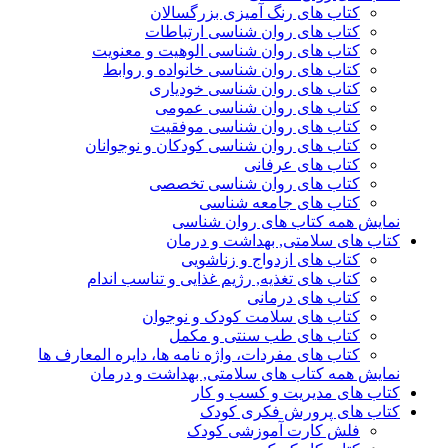
کتاب های رنگ آمیزی بزرگسالان
کتاب های روان شناسی ارتباطات
کتاب های روان شناسی الوهیت و معنویت
کتاب های روان شناسی خانواده و روابط
کتاب های روان شناسی خودیاری
کتاب های روان شناسی عمومی
کتاب های روان شناسی موفقیت
کتاب های روان شناسی کودکان و نوجوانان
کتاب های عرفانی
کتاب های روان شناسی تخصصی
کتاب های جامعه شناسی
نمایش همه کتاب های روان شناسی
کتاب های سلامتی, بهداشت و درمان
کتاب های ازدواج و زناشویی
کتاب های تغذیه, رژیم غذایی و تناسب اندام
کتاب های درمانی
کتاب های سلامت کودک و نوجوان
کتاب های طب سنتی و مکمل
کتاب های مفردات، واژه نامه ها، دایره المعارف ها
نمایش همه کتاب های سلامتی, بهداشت و درمان
کتاب های مدیریت و کسب و کار
کتاب های پرورش فکری کودک
فلش کارت آموزشی کودک