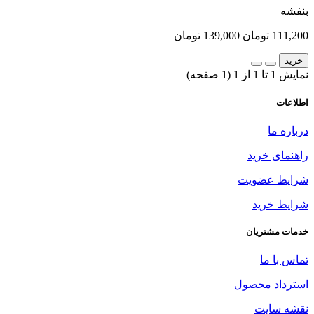
بنفشه
111,200 تومان
139,000 تومان
خرید
نمایش 1 تا 1 از 1 (1 صفحه)
اطلاعات
درباره ما
راهنمای خرید
شرایط عضویت
شرایط خرید
خدمات مشتریان
تماس با ما
استرداد محصول
نقشه سایت