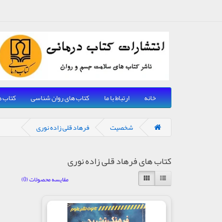
خانه
ارتباط با ما
کتاب های روان شناسی
کتاب ه
شخصیت
فرهاد قلی زاده نوری
کتاب های فرهاد قلی زاده نوری
مقایسه محصولات (0)