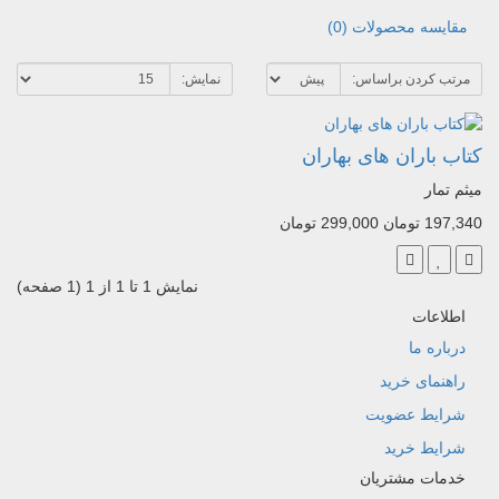
مقایسه محصولات (0)
مرتب کردن براساس:
نمایش:
کتاب باران های بهاران
میثم تمار
197,340 تومان
299,000 تومان
نمایش 1 تا 1 از 1 (1 صفحه)
اطلاعات
درباره ما
راهنمای خرید
شرایط عضویت
شرایط خرید
خدمات مشتریان