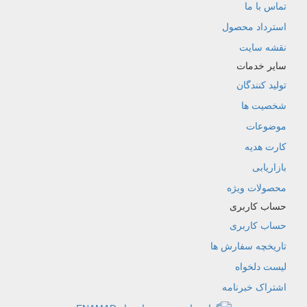
تماس با ما
استرداد محصول
نقشه سایت
سایر خدمات
تولید کنندگان
شخصیت ها
موضوعات
کارت هدیه
بازاریابی
محصولات ویژه
حساب کاربری
حساب کاربری
تاریخچه سفارش ها
لیست دلخواه
اشتراک خبرنامه